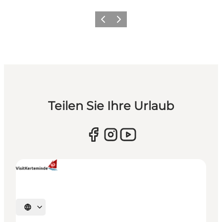
Zurück
Weiter
Teilen Sie Ihre Urlaub
Sprache auswählen