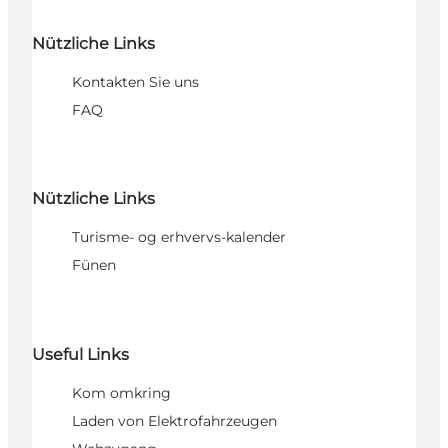
Nützliche Links
Kontakten Sie uns
FAQ
Nützliche Links
Turisme- og erhvervs-kalender
Fünen
Useful Links
Kom omkring
Laden von Elektrofahrzeugen