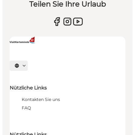
Teilen Sie Ihre Urlaub
Sprache auswählen
Nützliche Links
Kontakten Sie uns
FAQ
Nützliche Links