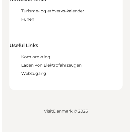
Turisme- og erhvervs-kalender
Fünen
Useful Links
Kom omkring
Laden von Elektrofahrzeugen
Webzugang
VisitDenmark ©
2026