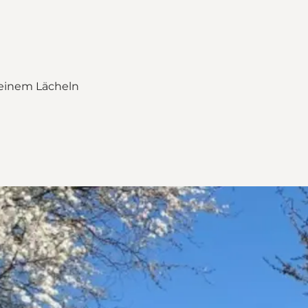
 einem Lächeln