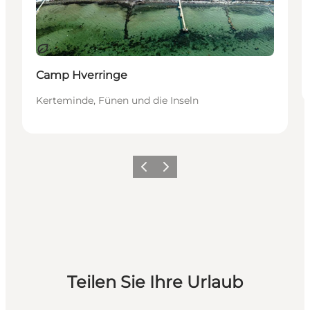
Nachhaltig
Camp Hverringe
Kerteminde, Fünen und die Inseln
Zurück
Weiter
Teilen Sie Ihre Urlaub