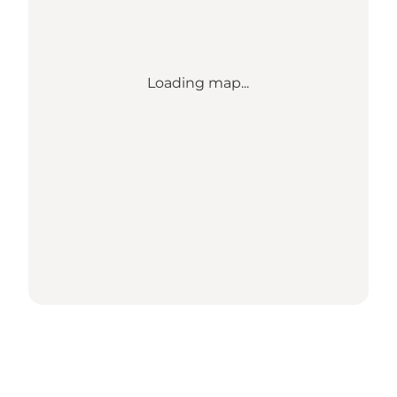
Loading map...