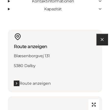
Kontaktinformationen
Kapazität
Route anzeigen
Blæsenborgvej 131
5380 Dalby
Route anzeigen