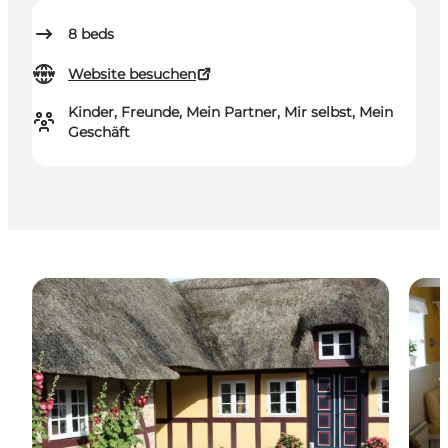
8
beds
Website besuchen
Kinder, Freunde, Mein Partner, Mir selbst, Mein
Geschäft