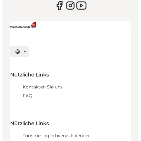
Sprache auswählen
Nützliche Links
Kontakten Sie uns
FAQ
Nützliche Links
Turisme- og erhvervs-kalender