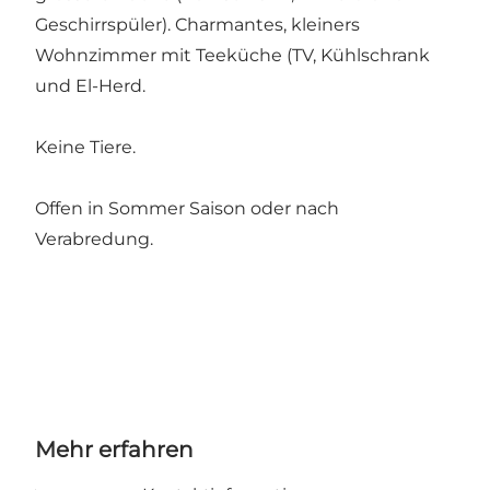
Geschirrspüler). Charmantes, kleiners
Wohnzimmer mit Teeküche (TV, Kühlschrank
und El-Herd.
Keine Tiere.
Offen in Sommer Saison oder nach
Verabredung.
Mehr erfahren