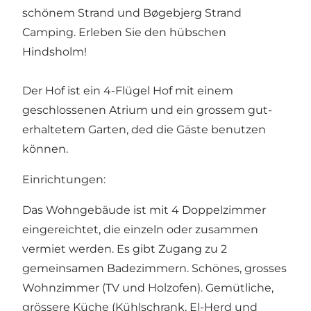
schönem Strand und Bøgebjerg Strand
Camping. Erleben Sie den hübschen
Hindsholm!
Der Hof ist ein 4-Flügel Hof mit einem
geschlossenen Atrium und ein grossem gut-
erhaltetem Garten, ded die Gäste benutzen
können.
Einrichtungen:
Das Wohngebäude ist mit 4 Doppelzimmer
eingereichtet, die einzeln oder zusammen
vermiet werden. Es gibt Zugang zu 2
gemeinsamen Badezimmern. Schönes, grosses
Wohnzimmer (TV und Holzofen). Gemütliche,
grössere Küche (Kühlschrank, El-Herd und