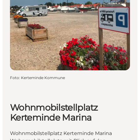
Foto
:
Kerteminde Kommune
Wohnmobilstellplatz
Kerteminde Marina
Wohnmobilstellplatz Kerteminde Marina