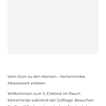
Vom Grün zu den Kiemen – Kertemindes
Meereswelt erleben
Willkommen zum 5. Erlebnis im Raum
Kerteminde während der Golftage. Besuchen