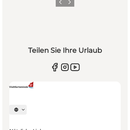
Zurück
Weiter
Teilen Sie Ihre Urlaub
Sprache auswählen