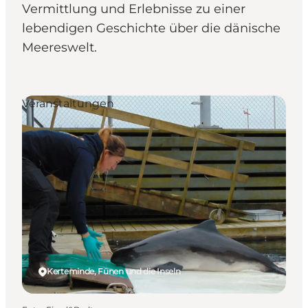
Vermittlung und Erlebnisse zu einer
lebendigen Geschichte über die dänische
Meereswelt.
Veranstaltungen
Kerteminde, Fünen und die Inseln