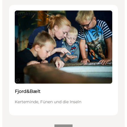
Attraktionen
Nachhaltig
Fjord&Bælt
Kerteminde, Fünen und die Inseln