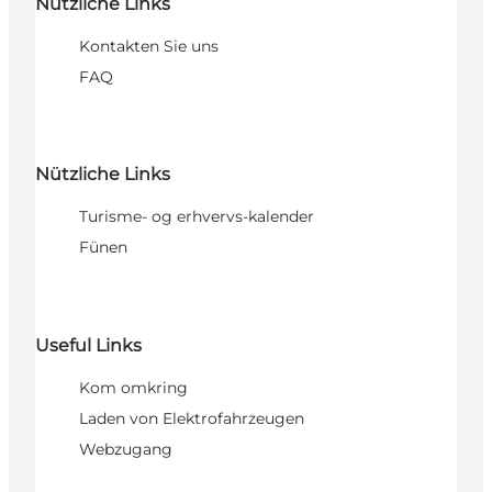
Nützliche Links
Kontakten Sie uns
FAQ
Nützliche Links
Turisme- og erhvervs-kalender
Fünen
Useful Links
Kom omkring
Laden von Elektrofahrzeugen
Webzugang