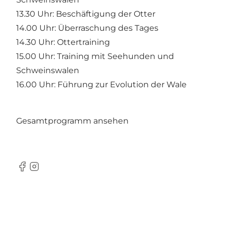
13.30 Uhr: Beschäftigung der Otter
14.00 Uhr: Überraschung des Tages
14.30 Uhr: Ottertraining
15.00 Uhr: Training mit Seehunden und
Schweinswalen
16.00 Uhr: Führung zur Evolution der Wale
Gesamtprogramm ansehen
Facebook
Instagram