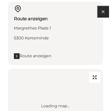
Route anzeigen
Margrethes Plads 1
5300 Kerteminde
Route anzeigen
Loading map...