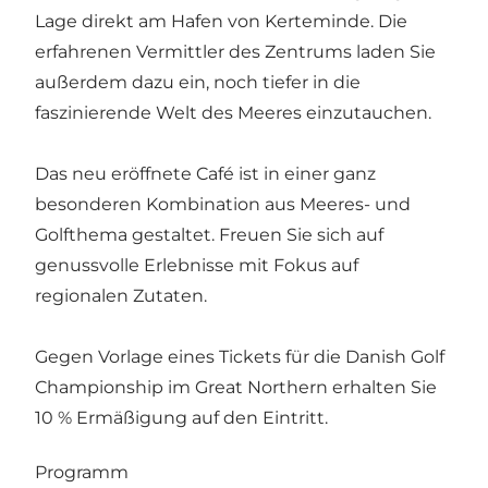
Lage direkt am Hafen von Kerteminde. Die
erfahrenen Vermittler des Zentrums laden Sie
außerdem dazu ein, noch tiefer in die
faszinierende Welt des Meeres einzutauchen.
Das neu eröffnete Café ist in einer ganz
besonderen Kombination aus Meeres- und
Golfthema gestaltet. Freuen Sie sich auf
genussvolle Erlebnisse mit Fokus auf
regionalen Zutaten.
Gegen Vorlage eines Tickets für die Danish Golf
Championship im Great Northern erhalten Sie
10 % Ermäßigung auf den Eintritt.
Programm