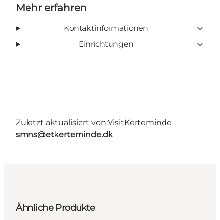
Mehr erfahren
Kontaktinformationen
Einrichtungen
Zuletzt aktualisiert von:
VisitKerteminde
smns@etkerteminde.dk
Ähnliche Produkte