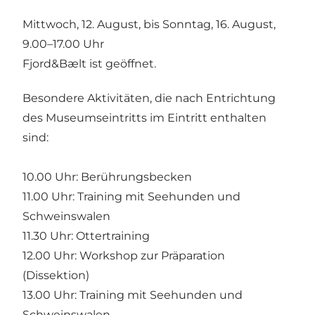
Mittwoch, 12. August, bis Sonntag, 16. August,
9.00–17.00 Uhr
Fjord&Bælt ist geöffnet.
Besondere Aktivitäten, die nach Entrichtung
des Museumseintritts im Eintritt enthalten
sind:
10.00 Uhr: Berührungsbecken
11.00 Uhr: Training mit Seehunden und
Schweinswalen
11.30 Uhr: Ottertraining
12.00 Uhr: Workshop zur Präparation
(Dissektion)
13.00 Uhr: Training mit Seehunden und
Schweinswalen