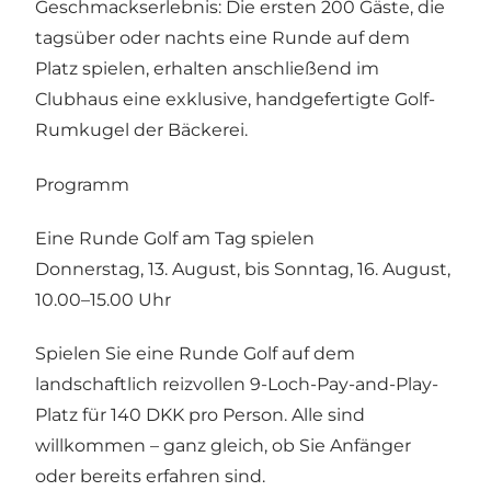
Geschmackserlebnis: Die ersten 200 Gäste, die
tagsüber oder nachts eine Runde auf dem
Platz spielen, erhalten anschließend im
Clubhaus eine exklusive, handgefertigte Golf-
Rumkugel der Bäckerei.
Programm
Eine Runde Golf am Tag spielen
Donnerstag, 13. August, bis Sonntag, 16. August,
10.00–15.00 Uhr
Spielen Sie eine Runde Golf auf dem
landschaftlich reizvollen 9-Loch-Pay-and-Play-
Platz für 140 DKK pro Person. Alle sind
willkommen – ganz gleich, ob Sie Anfänger
oder bereits erfahren sind.