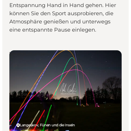
Entspannung Hand in Hand gehen. Hier
können Sie den Sport ausprobieren, die
Atmosphäre genießen und unterwegs
eine entspannte Pause einlegen.
Veranstaltungen
Langeskov, Fünen und die Inseln