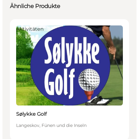
Ähnliche Produkte
Aktivitäten
Sølykke Golf
Langeskov, Fünen und die Inseln