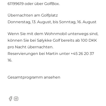
61199619 oder über GolfBox.
Übernachten am Golfplatz
Donnerstag, 13. August, bis Sonntag, 16. August
Wenn Sie mit dem Wohnmobil unterwegs sind,
können Sie bei Sølykke Golf bereits ab 100 DKK
pro Nacht übernachten.
Reservierungen bei Martin unter +45 26 20 37
16.
Gesamtprogramm ansehen
Facebook
Instagram