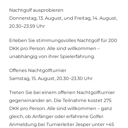
Nachtgolf ausprobieren
Donnerstag, 13. August, und Freitag, 14. August,
20.30–23.59 Uhr
Erleben Sie stimmungsvolles Nachtgolf für 200
DKK pro Person. Alle sind willkommen –
unabhängig von ihrer Spielerfahrung.
Offenes Nachtgolfturnier
Samstag, 15. August, 20.30–23.30 Uhr
Treten Sie bei einem offenen Nachtgolfturnier
gegeneinander an. Die Teilnahme kostet 275
DKK pro Person. Alle sind willkommen – ganz
gleich, ob Anfänger oder erfahrene Golfer.
Anmeldung bei Turnierleiter Jesper unter +45