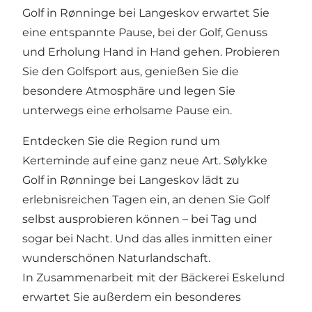
Golf in Rønninge bei Langeskov erwartet Sie
eine entspannte Pause, bei der Golf, Genuss
und Erholung Hand in Hand gehen. Probieren
Sie den Golfsport aus, genießen Sie die
besondere Atmosphäre und legen Sie
unterwegs eine erholsame Pause ein.
Entdecken Sie die Region rund um
Kerteminde auf eine ganz neue Art. Sølykke
Golf in Rønninge bei Langeskov lädt zu
erlebnisreichen Tagen ein, an denen Sie Golf
selbst ausprobieren können – bei Tag und
sogar bei Nacht. Und das alles inmitten einer
wunderschönen Naturlandschaft.
In Zusammenarbeit mit der Bäckerei Eskelund
erwartet Sie außerdem ein besonderes