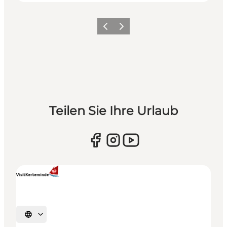
Zurück
Weiter
Teilen Sie Ihre Urlaub
Sprache auswählen