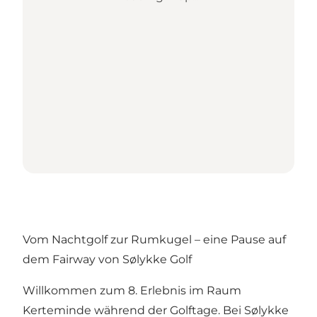
Vom Nachtgolf zur Rumkugel – eine Pause auf
dem Fairway von Sølykke Golf
Willkommen zum 8. Erlebnis im Raum
Kerteminde während der Golftage. Bei Sølykke