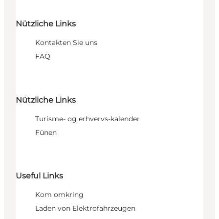
Nützliche Links
Kontakten Sie uns
FAQ
Nützliche Links
Turisme- og erhvervs-kalender
Fünen
Useful Links
Kom omkring
Laden von Elektrofahrzeugen