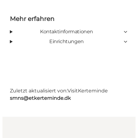
Mehr erfahren
Kontaktinformationen
Einrichtungen
Zuletzt aktualisiert von:
VisitKerteminde
smns@etkerteminde.dk