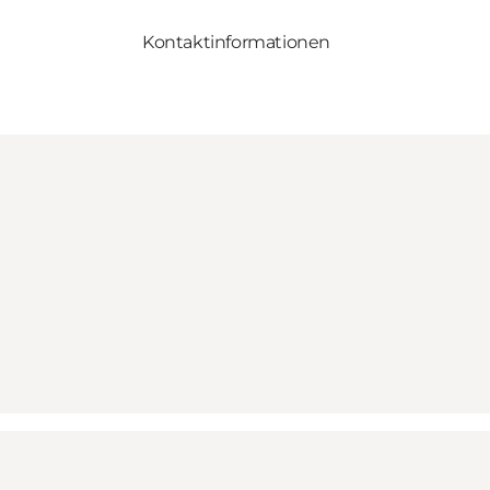
Kontaktinformationen