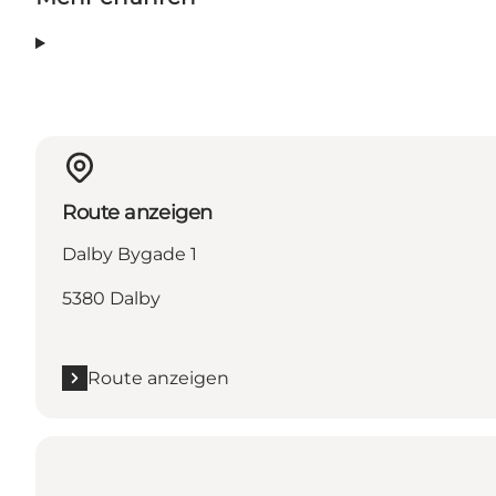
Route anzeigen
Dalby Bygade 1
5380 Dalby
Route anzeigen