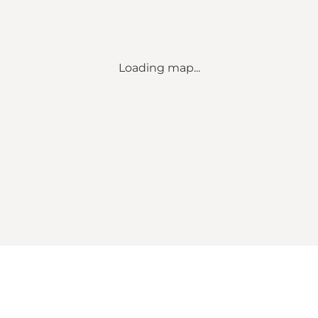
Loading map...