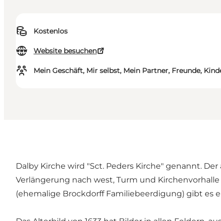
Kostenlos
Website besuchen
Mein Geschäft, Mir selbst, Mein Partner, Freunde, Kind
Dalby Kirche wird "Sct. Peders Kirche" genannt. De
Verlängerung nach west, Turm und Kirchenvorhalle
(ehemalige Brockdorff Familiebeerdigung) gibt es e