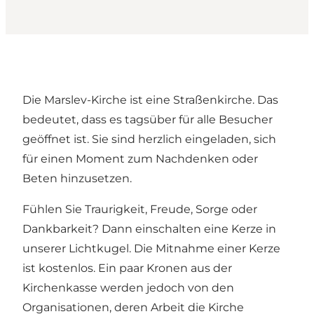
Die Marslev-Kirche ist eine Straßenkirche. Das
bedeutet, dass es tagsüber für alle Besucher
geöffnet ist. Sie sind herzlich eingeladen, sich
für einen Moment zum Nachdenken oder
Beten hinzusetzen.
Fühlen Sie Traurigkeit, Freude, Sorge oder
Dankbarkeit? Dann einschalten eine Kerze in
unserer Lichtkugel. Die Mitnahme einer Kerze
ist kostenlos. Ein paar Kronen aus der
Kirchenkasse werden jedoch von den
Organisationen, deren Arbeit die Kirche