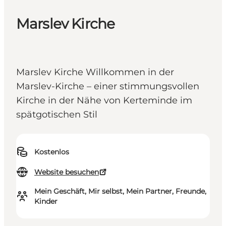
Marslev Kirche
Marslev Kirche Willkommen in der
Marslev-Kirche – einer stimmungsvollen
Kirche in der Nähe von Kerteminde im
spätgotischen Stil
Kostenlos
Website besuchen
Mein Geschäft, Mir selbst, Mein Partner, Freunde,
Kinder