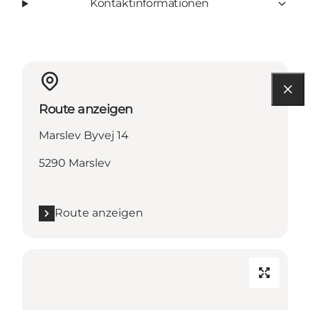
Kontaktinformationen
Route anzeigen
Marslev Byvej 14
5290 Marslev
Route anzeigen