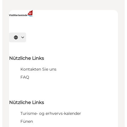
Sprache auswählen
Nützliche Links
Kontakten Sie uns
FAQ
Nützliche Links
Turisme- og erhvervs-kalender
Fünen