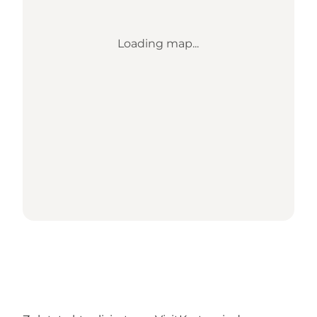
Loading map...