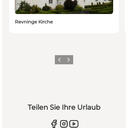
Revninge Kirche
Zurück
Weiter
Teilen Sie Ihre Urlaub