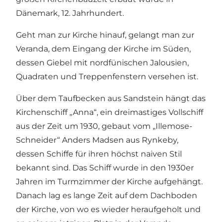
Dänemark, 12. Jahrhundert.
Geht man zur Kirche hinauf, gelangt man zur
Veranda, dem Eingang der Kirche im Süden,
dessen Giebel mit nordfünischen Jalousien,
Quadraten und Treppenfenstern versehen ist.
Über dem Taufbecken aus Sandstein hängt das
Kirchenschiff „Anna“, ein dreimastiges Vollschiff
aus der Zeit um 1930, gebaut vom „Illemose-
Schneider“ Anders Madsen aus Rynkeby,
dessen Schiffe für ihren höchst naiven Stil
bekannt sind. Das Schiff wurde in den 1930er
Jahren im Turmzimmer der Kirche aufgehängt.
Danach lag es lange Zeit auf dem Dachboden
der Kirche, von wo es wieder heraufgeholt und