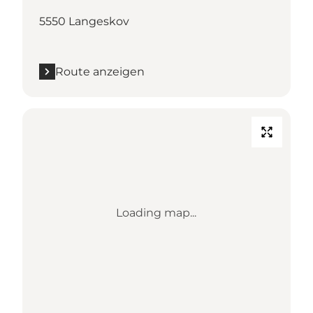
5550 Langeskov
Route anzeigen
Loading map...