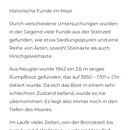
Historische Funde im Moor
Durch verschiedene Untersuchungen wurden
in der Gegend viele Funde aus der Steinzeit
gefunden, wie etwa Siedlungsspuren und eine
Reihe von Äxten, sowohl Steinäxte als auch
Hirschgeweihäxte.
Aus Neugier wurde 1942 ein 2,6 m langes
Rumpfboot gefunden, das auf 3950 – 1701 v. Chr.
datiert wurde. Da sich das Boot in einem sehr
schlechten Zustand befand, wurde es nie
übernommen. Es liegt also immer noch in den
Tiefen des Moores.
Im Laufe vieler Zeiten, von der Bronzezeit bis