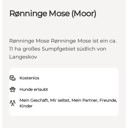
Rønninge Mose (Moor)
Rønninge Mose Rønninge Mose ist ein ca.
11 ha großes Sumpfgebiet südlich von
Langeskov
Kostenlos
Hunde erlaubt
Mein Geschäft, Mir selbst, Mein Partner, Freunde,
Kinder