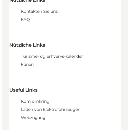
Nützliche Links
Kontakten Sie uns
FAQ
Nützliche Links
Turisme- og erhvervs-kalender
Fünen
Useful Links
Kom omkring
Laden von Elektrofahrzeugen
Webzugang