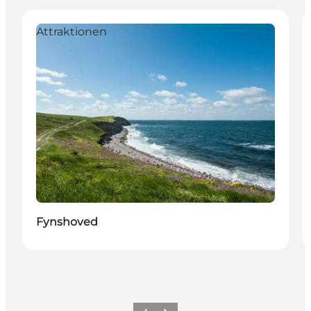
Attraktionen
Fynshoved