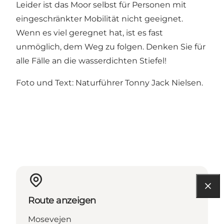
Leider ist das Moor selbst für Personen mit
eingeschränkter Mobilität nicht geeignet.
Wenn es viel geregnet hat, ist es fast
unmöglich, dem Weg zu folgen. Denken Sie für
alle Fälle an die wasserdichten Stiefel!
Foto und Text: Naturführer Tonny Jack Nielsen.
Route anzeigen
Mosevejen