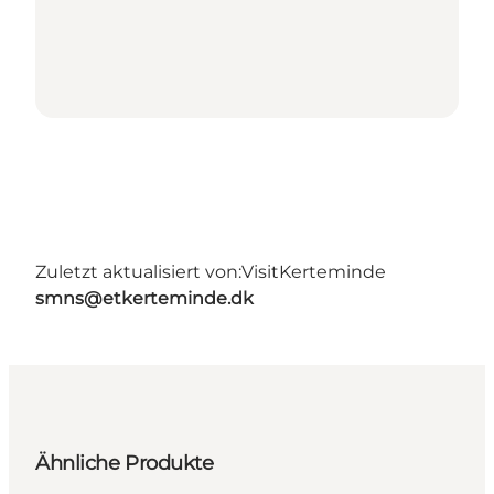
Zuletzt aktualisiert von:
VisitKerteminde
smns@etkerteminde.dk
Ähnliche Produkte