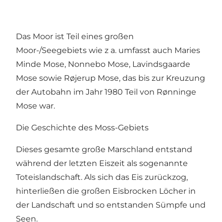
Das Moor ist Teil eines großen
Moor-/Seegebiets wie z a. umfasst auch Maries
Minde Mose, Nonnebo Mose, Lavindsgaarde
Mose sowie Røjerup Mose, das bis zur Kreuzung
der Autobahn im Jahr 1980 Teil von Rønninge
Mose war.
Die Geschichte des Moss-Gebiets
Dieses gesamte große Marschland entstand
während der letzten Eiszeit als sogenannte
Toteislandschaft. Als sich das Eis zurückzog,
hinterließen die großen Eisbrocken Löcher in
der Landschaft und so entstanden Sümpfe und
Seen.