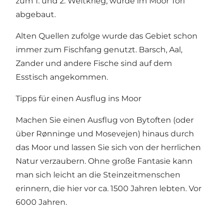
zum 1. und 2. Weltkrieg, wurde im Moor Torf
abgebaut.
Alten Quellen zufolge wurde das Gebiet schon
immer zum Fischfang genutzt. Barsch, Aal,
Zander und andere Fische sind auf dem
Esstisch angekommen.
Tipps für einen Ausflug ins Moor
Machen Sie einen Ausflug von Bytoften (oder
über Rønninge und Mosevejen) hinaus durch
das Moor und lassen Sie sich von der herrlichen
Natur verzaubern. Ohne große Fantasie kann
man sich leicht an die Steinzeitmenschen
erinnern, die hier vor ca. 1500 Jahren lebten. Vor
6000 Jahren.