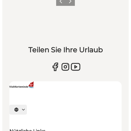
Zurück
Weiter
Teilen Sie Ihre Urlaub
Sprache auswählen