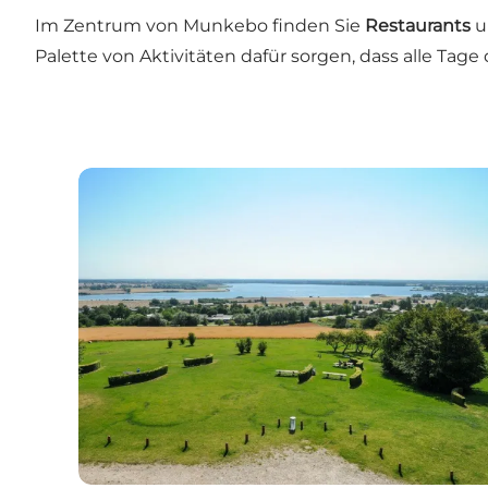
Im Zentrum von Munkebo finden Sie
Restaurants
u
Palette von Aktivitäten dafür sorgen, dass alle Tage 
Munkebo Hügel