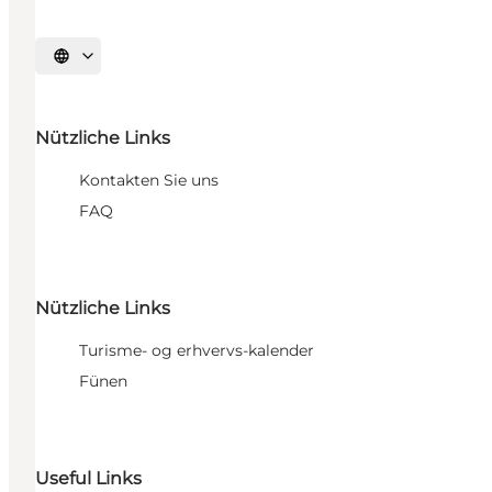
Sprache auswählen
Nützliche Links
Kontakten Sie uns
FAQ
Nützliche Links
Turisme- og erhvervs-kalender
Fünen
Useful Links