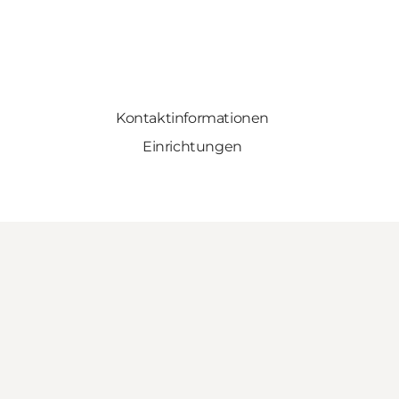
Kontaktinformationen
Einrichtungen