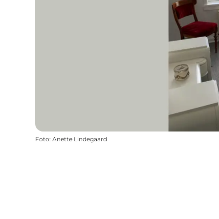
Foto
:
Anette Lindegaard