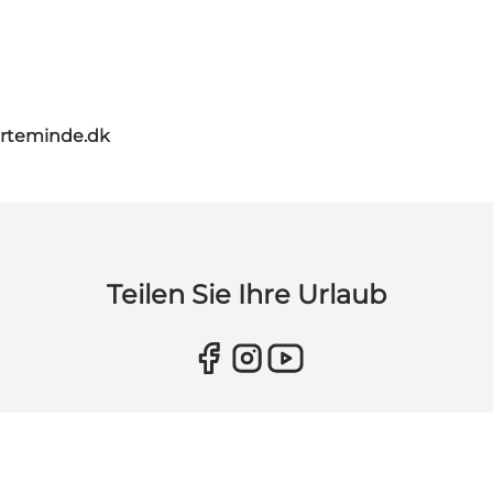
rteminde.dk
Teilen Sie Ihre Urlaub