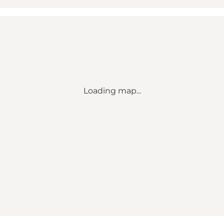
Loading map...