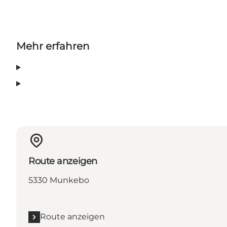
Mehr erfahren
Route anzeigen
5330 Munkebo
Route anzeigen