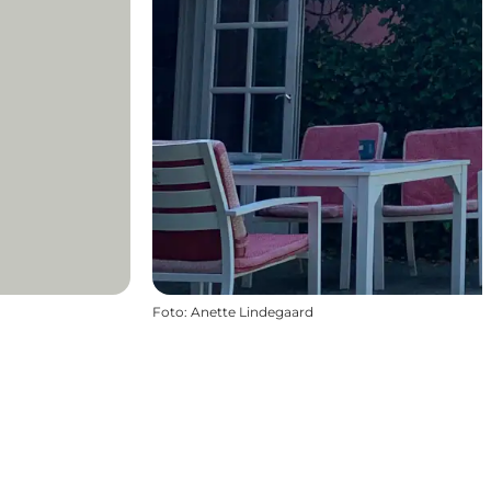
Foto
:
Anette Lindegaard