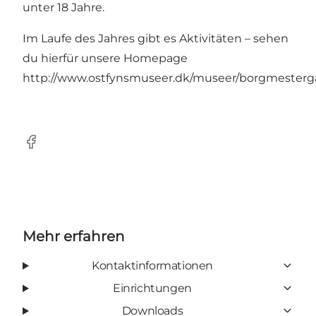
unter 18 Jahre.
Im Laufe des Jahres gibt es Aktivitäten – sehen
du hierfür unsere Homepage
http://www.ostfynsmuseer.dk/museer/borgmesterg
Facebook
Mehr erfahren
Kontaktinformationen
Einrichtungen
Downloads