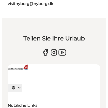
visitnyborg@nyborg.dk
Teilen Sie Ihre Urlaub
Sprache auswählen
Nützliche Links