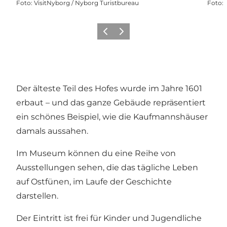
Foto
:
VisitNyborg / Nyborg Turistbureau
Foto
:
Zurück
Weiter
Der älteste Teil des Hofes wurde im Jahre 1601
erbaut – und das ganze Gebäude repräsentiert
ein schönes Beispiel, wie die Kaufmannshäuser
damals aussahen.
Im Museum können du eine Reihe von
Ausstellungen sehen, die das tägliche Leben
auf Ostfünen, im Laufe der Geschichte
darstellen.
Der Eintritt ist frei für Kinder und Jugendliche