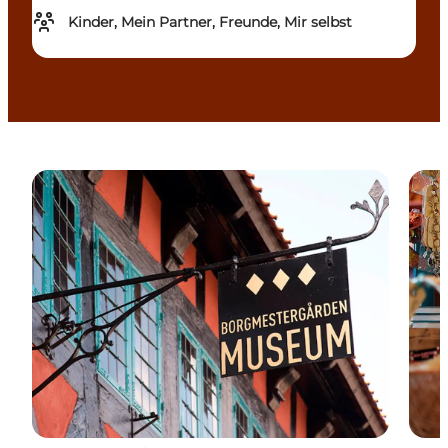
Kinder, Mein Partner, Freunde, Mir selbst