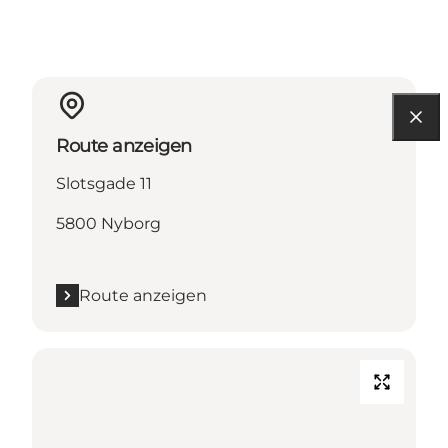
Route anzeigen
Slotsgade 11
5800 Nyborg
Route anzeigen