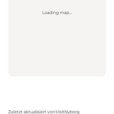
Loading map...
Zuletzt aktualisiert von:
VisitNyborg