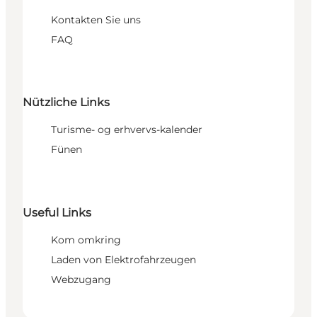
Kontakten Sie uns
FAQ
Nützliche Links
Turisme- og erhvervs-kalender
Fünen
Useful Links
Kom omkring
Laden von Elektrofahrzeugen
Webzugang