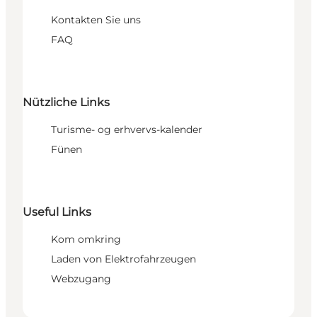
Kontakten Sie uns
FAQ
Nützliche Links
Turisme- og erhvervs-kalender
Fünen
Useful Links
Kom omkring
Laden von Elektrofahrzeugen
Webzugang