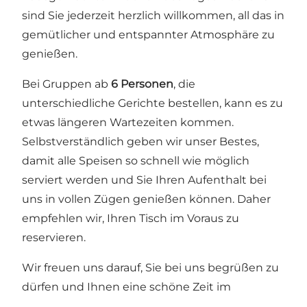
sind Sie jederzeit herzlich willkommen, all das in
gemütlicher und entspannter Atmosphäre zu
genießen.
Bei Gruppen ab
6 Personen
, die
unterschiedliche Gerichte bestellen, kann es zu
etwas längeren Wartezeiten kommen.
Selbstverständlich geben wir unser Bestes,
damit alle Speisen so schnell wie möglich
serviert werden und Sie Ihren Aufenthalt bei
uns in vollen Zügen genießen können. Daher
empfehlen wir, Ihren Tisch im Voraus zu
reservieren.
Wir freuen uns darauf, Sie bei uns begrüßen zu
dürfen und Ihnen eine schöne Zeit im