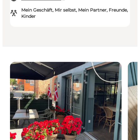
Mein Geschäft, Mir selbst, Mein Partner, Freunde,
Kinder