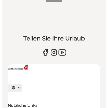
Teilen Sie Ihre Urlaub
Sprache auswählen
Nützliche Links