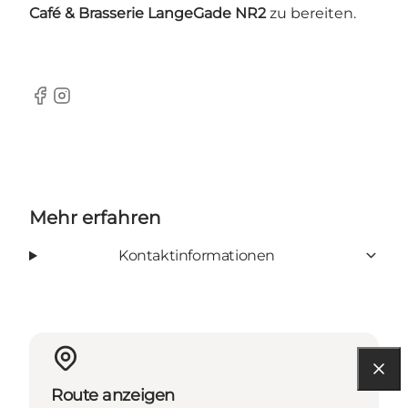
Café & Brasserie LangeGade NR2
zu bereiten.
Facebook
Instagram
Mehr erfahren
Kontaktinformationen
Route anzeigen