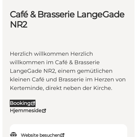
Café & Brasserie LangeGade
NR2
Herzlich willkommen Herzlich
willkommen im Café & Brasserie
LangeGade NR2, einem gemütlichen
kleinen Café und Brasserie im Herzen von
Kerteminde, direkt neben der Kirche.
Booking
Hjemmeside
Website besuchen