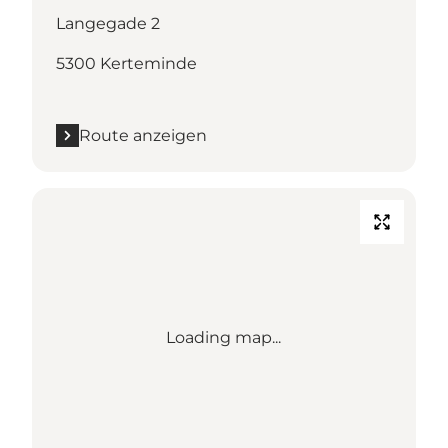
Langegade 2
5300 Kerteminde
Route anzeigen
Loading map...