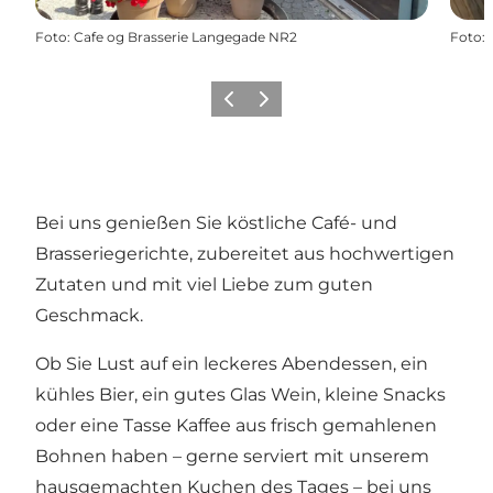
Foto
:
Cafe og Brasserie Langegade NR2
Foto
:
Zurück
Weiter
Bei uns genießen Sie köstliche Café- und
Brasseriegerichte, zubereitet aus hochwertigen
Zutaten und mit viel Liebe zum guten
Geschmack.
Ob Sie Lust auf ein leckeres Abendessen, ein
kühles Bier, ein gutes Glas Wein, kleine Snacks
oder eine Tasse Kaffee aus frisch gemahlenen
Bohnen haben – gerne serviert mit unserem
hausgemachten Kuchen des Tages – bei uns