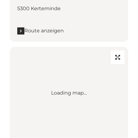
5300 Kerteminde
Route anzeigen
Loading map...