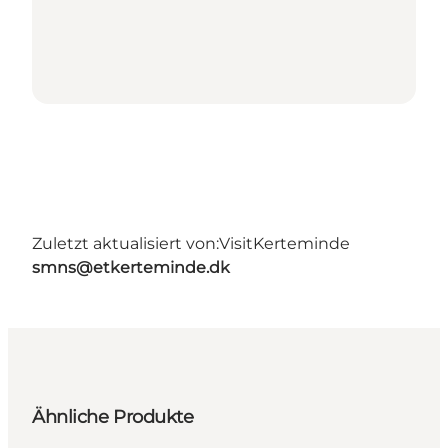
Zuletzt aktualisiert von:
VisitKerteminde
smns@etkerteminde.dk
Ähnliche Produkte