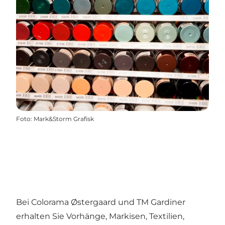
Foto
:
Mark&Storm Grafisk
Bei Colorama Østergaard und TM Gardiner
erhalten Sie Vorhänge, Markisen, Textilien,