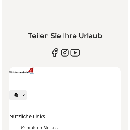
Teilen Sie Ihre Urlaub
Sprache auswählen
Nützliche Links
Kontakten Sie uns