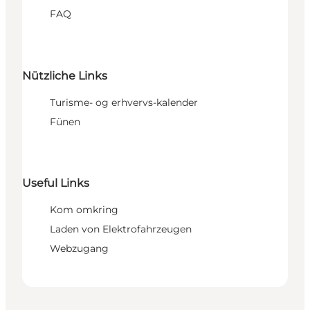
FAQ
Nützliche Links
Turisme- og erhvervs-kalender
Fünen
Useful Links
Kom omkring
Laden von Elektrofahrzeugen
Webzugang