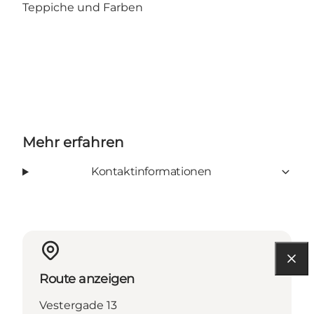
Teppiche und Farben
Mehr erfahren
Kontaktinformationen
Route anzeigen
Vestergade 13