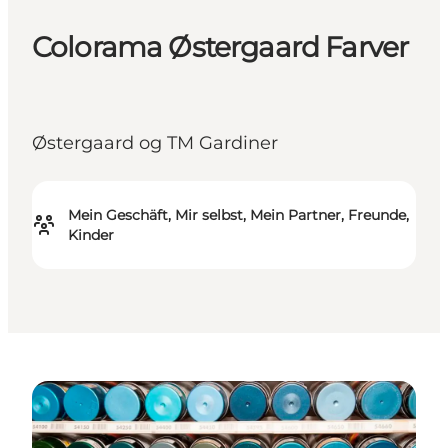
Colorama Østergaard Farver
Østergaard og TM Gardiner
Mein Geschäft, Mir selbst, Mein Partner, Freunde,
Kinder