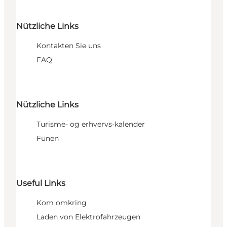
Nützliche Links
Kontakten Sie uns
FAQ
Nützliche Links
Turisme- og erhvervs-kalender
Fünen
Useful Links
Kom omkring
Laden von Elektrofahrzeugen