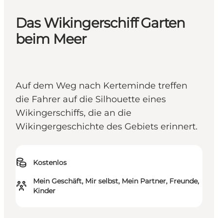
Das Wikingerschiff Garten
beim Meer
Auf dem Weg nach Kerteminde treffen
die Fahrer auf die Silhouette eines
Wikingerschiffs, die an die
Wikingergeschichte des Gebiets erinnert.
Kostenlos
Mein Geschäft, Mir selbst, Mein Partner, Freunde,
Kinder