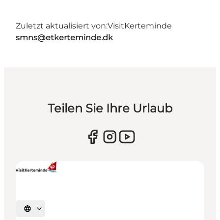
Zuletzt aktualisiert von:
VisitKerteminde
smns@etkerteminde.dk
Teilen Sie Ihre Urlaub
Sprache auswählen