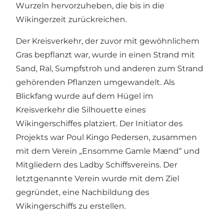
Wurzeln hervorzuheben, die bis in die
Wikingerzeit zurückreichen.
Der Kreisverkehr, der zuvor mit gewöhnlichem
Gras bepflanzt war, wurde in einen Strand mit
Sand, Ral, Sumpfstroh und anderen zum Strand
gehörenden Pflanzen umgewandelt. Als
Blickfang wurde auf dem Hügel im
Kreisverkehr die Silhouette eines
Wikingerschiffes platziert. Der Initiator des
Projekts war Poul Kingo Pedersen, zusammen
mit dem Verein „Ensomme Gamle Mænd“ und
Mitgliedern des Ladby Schiffsvereins. Der
letztgenannte Verein wurde mit dem Ziel
gegründet, eine Nachbildung des
Wikingerschiffs zu erstellen.