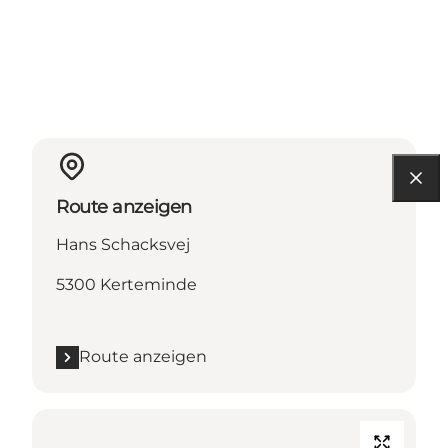
Route anzeigen
Hans Schacksvej
5300 Kerteminde
Route anzeigen