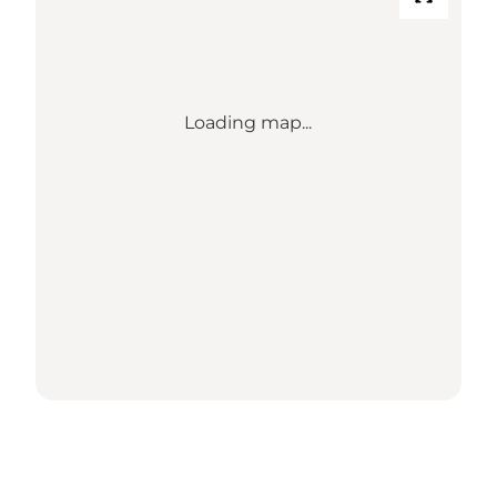
Loading map...