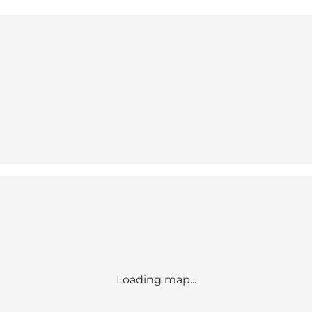
Loading map...