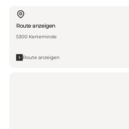
Route anzeigen
5300 Kerteminde
Route anzeigen