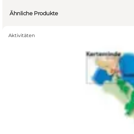
Ähnliche Produkte
Aktivitäten