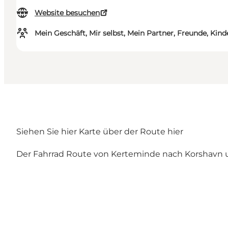
Website besuchen
Mein Geschäft, Mir selbst, Mein Partner, Freunde, Kind
Siehen Sie hier Karte über der Route hier
Der Fahrrad Route von Kerteminde nach Korshavn u