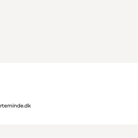
rteminde.dk