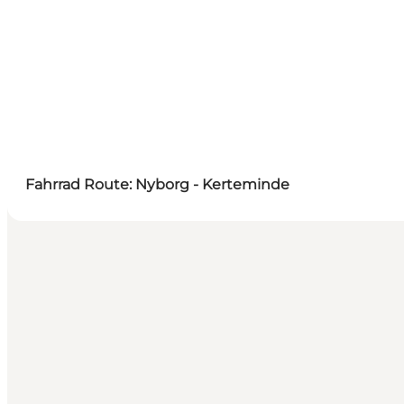
Fahrrad Route: Nyborg - Kerteminde