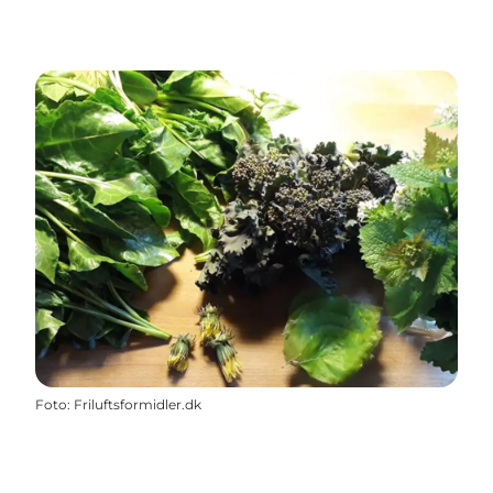
Foto
:
Friluftsformidler.dk