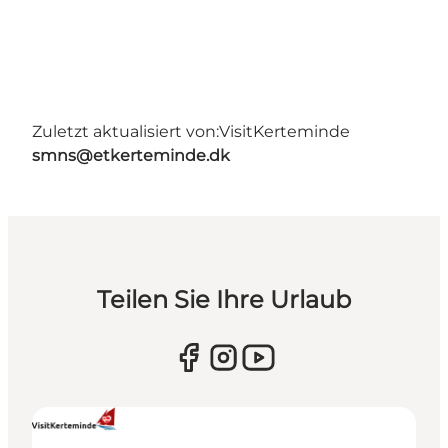
Zuletzt aktualisiert von:
VisitKerteminde
smns@etkerteminde.dk
Teilen Sie Ihre Urlaub