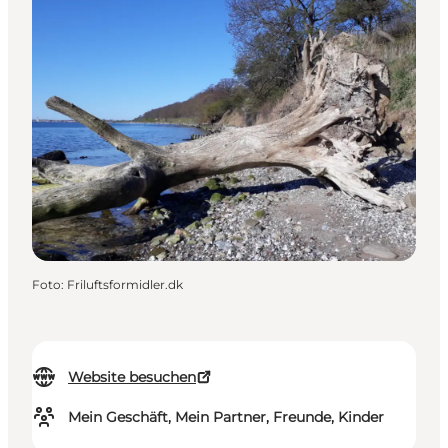
Foto
:
Friluftsformidler.dk
Website besuchen
Mein Geschäft, Mein Partner, Freunde, Kinder