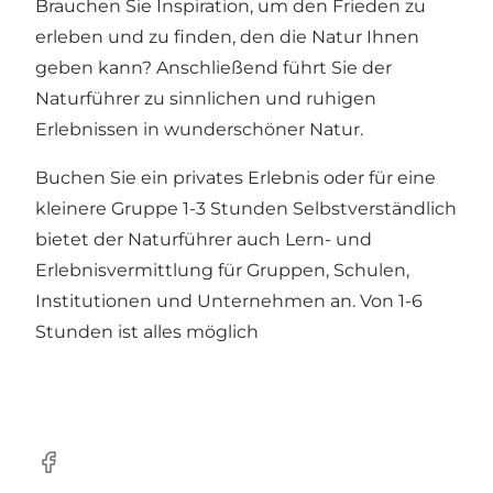
Brauchen Sie Inspiration, um den Frieden zu
erleben und zu finden, den die Natur Ihnen
geben kann? Anschließend führt Sie der
Naturführer zu sinnlichen und ruhigen
Erlebnissen in wunderschöner Natur.
Buchen Sie ein privates Erlebnis oder für eine
kleinere Gruppe 1-3 Stunden Selbstverständlich
bietet der Naturführer auch Lern- und
Erlebnisvermittlung für Gruppen, Schulen,
Institutionen und Unternehmen an. Von 1-6
Stunden ist alles möglich
Facebook