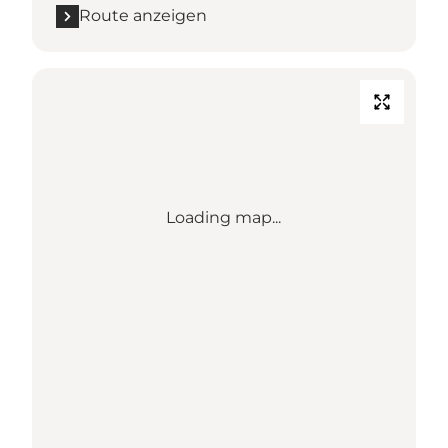
Route anzeigen
Loading map...