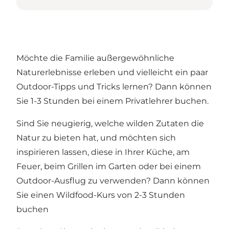
Möchte die Familie außergewöhnliche
Naturerlebnisse erleben und vielleicht ein paar
Outdoor-Tipps und Tricks lernen? Dann können
Sie 1-3 Stunden bei einem Privatlehrer buchen.
Sind Sie neugierig, welche wilden Zutaten die
Natur zu bieten hat, und möchten sich
inspirieren lassen, diese in Ihrer Küche, am
Feuer, beim Grillen im Garten oder bei einem
Outdoor-Ausflug zu verwenden? Dann können
Sie einen Wildfood-Kurs von 2-3 Stunden
buchen