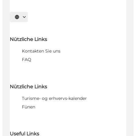
Sprache auswählen
Nützliche Links
Kontakten Sie uns
FAQ
Nützliche Links
Turisme- og erhvervs-kalender
Fünen
Useful Links