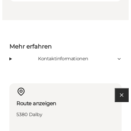
Mehr erfahren
Kontaktinformationen
Route anzeigen
5380 Dalby