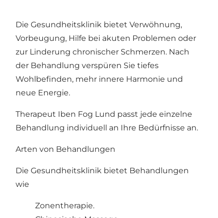
Die Gesundheitsklinik bietet Verwöhnung,
Vorbeugung, Hilfe bei akuten Problemen oder
zur Linderung chronischer Schmerzen. Nach
der Behandlung verspüren Sie tiefes
Wohlbefinden, mehr innere Harmonie und
neue Energie.
Therapeut Iben Fog Lund passt jede einzelne
Behandlung individuell an Ihre Bedürfnisse an.
Arten von Behandlungen
Die Gesundheitsklinik bietet Behandlungen
wie
Zonentherapie.