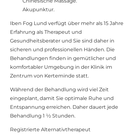
Chinesische Massage.
Akupunktur.
Iben Fog Lund verfügt über mehr als 15 Jahre
Erfahrung als Therapeut und
Gesundheitsberater und Sie sind daher in
sicheren und professionellen Händen. Die
Behandlungen finden in gemütlicher und
komfortabler Umgebung in der Klinik im
Zentrum von Kerteminde statt.
Während der Behandlung wird viel Zeit
eingeplant, damit Sie optimale Ruhe und
Entspannung erreichen. Daher dauert jede
Behandlung 1 ½ Stunden.
Registrierte Alternativtherapeut