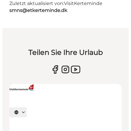
Zuletzt aktualisiert von:
VisitKerteminde
smns@etkerteminde.dk
Teilen Sie Ihre Urlaub
Sprache auswählen