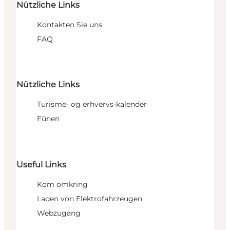
Nützliche Links
Kontakten Sie uns
FAQ
Nützliche Links
Turisme- og erhvervs-kalender
Fünen
Useful Links
Kom omkring
Laden von Elektrofahrzeugen
Webzugang