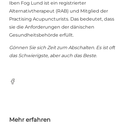
Iben Fog Lund ist ein registrierter
Alternativtherapeut (RAB) und Mitglied der
Practising Acupuncturists. Das bedeutet, dass
sie die Anforderungen der dänischen
Gesundheitsbehörde erfüllt.
Gönnen Sie sich Zeit zum Abschalten. Es ist oft
das Schwierigste, aber auch das Beste.
Facebook
Mehr erfahren