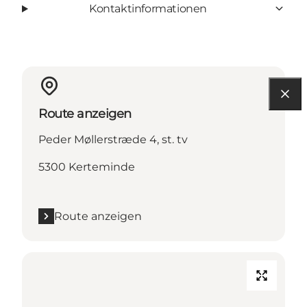
Kontaktinformationen
Route anzeigen
Peder Møllerstræde 4, st. tv
5300 Kerteminde
Route anzeigen