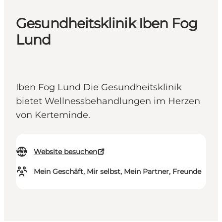
Gesundheitsklinik Iben Fog
Lund
Iben Fog Lund Die Gesundheitsklinik
bietet Wellnessbehandlungen im Herzen
von Kerteminde.
Website besuchen
Mein Geschäft, Mir selbst, Mein Partner, Freunde