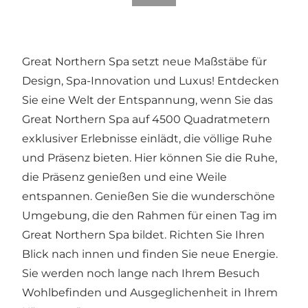
Great Northern Spa setzt neue Maßstäbe für
Design, Spa-Innovation und Luxus! Entdecken
Sie eine Welt der Entspannung, wenn Sie das
Great Northern Spa auf 4500 Quadratmetern
exklusiver Erlebnisse einlädt, die völlige Ruhe
und Präsenz bieten. Hier können Sie die Ruhe,
die Präsenz genießen und eine Weile
entspannen. Genießen Sie die wunderschöne
Umgebung, die den Rahmen für einen Tag im
Great Northern Spa bildet. Richten Sie Ihren
Blick nach innen und finden Sie neue Energie.
Sie werden noch lange nach Ihrem Besuch
Wohlbefinden und Ausgeglichenheit in Ihrem