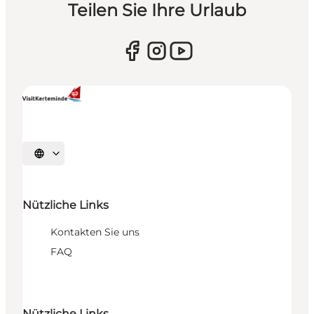
Teilen Sie Ihre Urlaub
Sprache auswählen
Nützliche Links
Kontakten Sie uns
FAQ
Nützliche Links