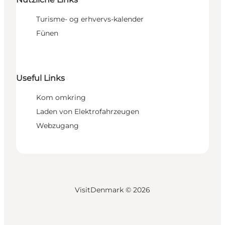
Turisme- og erhvervs-kalender
Fünen
Useful Links
Kom omkring
Laden von Elektrofahrzeugen
Webzugang
VisitDenmark ©
2026