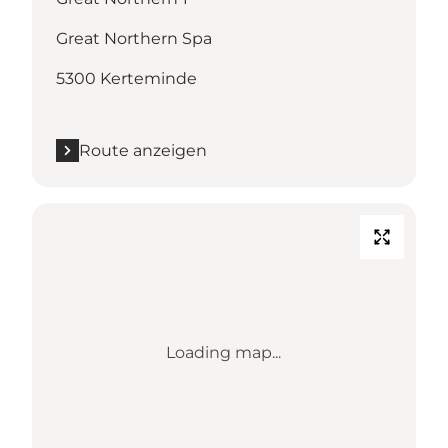
Great Northern Spa
5300 Kerteminde
Route anzeigen
Loading map...