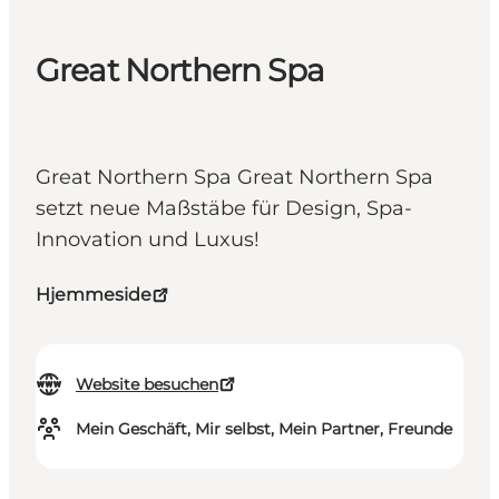
Great Northern Spa
Great Northern Spa Great Northern Spa
setzt neue Maßstäbe für Design, Spa-
Innovation und Luxus!
Hjemmeside
Website besuchen
Mein Geschäft, Mir selbst, Mein Partner, Freunde