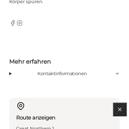
Körper spüren.
Facebook
Instagram
Mehr erfahren
Kontaktinformationen
Route anzeigen
Great Northern 1