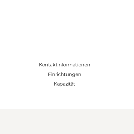
Kontaktinformationen
Einrichtungen
Kapazität