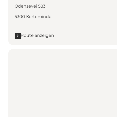
Odensevej 583
5300 Kerteminde
Route anzeigen