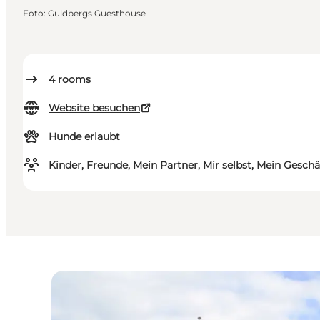
Foto
:
Guldbergs Guesthouse
4
rooms
Website besuchen
Hunde erlaubt
Kinder, Freunde, Mein Partner, Mir selbst, Mein Geschä