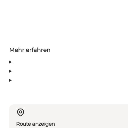
Mehr erfahren
Route anzeigen