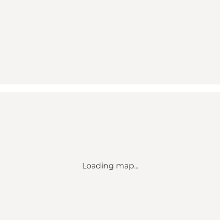
Loading map...