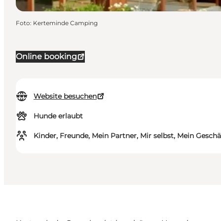
Foto
:
Kerteminde Camping
Online booking
Website besuchen
Hunde erlaubt
Kinder, Freunde, Mein Partner, Mir selbst, Mein Geschä