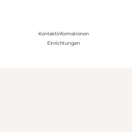
Kontaktinformationen
Einrichtungen