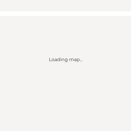
Loading map...