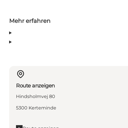
Mehr erfahren
Route anzeigen
Hindsholmvej 80
5300 Kerteminde