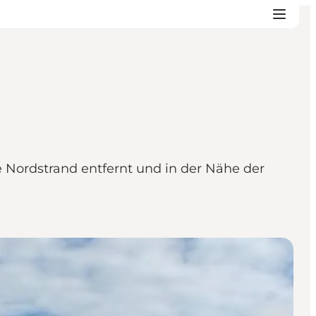
Nordstrand entfernt und in der Nähe der