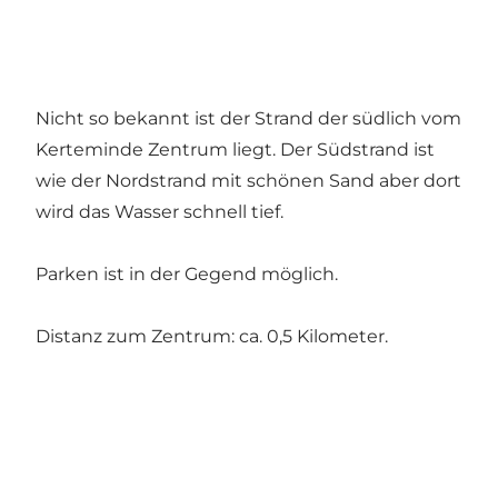
Nicht so bekannt ist der Strand der südlich vom
Kerteminde Zentrum liegt. Der Südstrand ist
wie der Nordstrand mit schönen Sand aber dort
wird das Wasser schnell tief.
Parken ist in der Gegend möglich.
Distanz zum Zentrum: ca. 0,5 Kilometer.