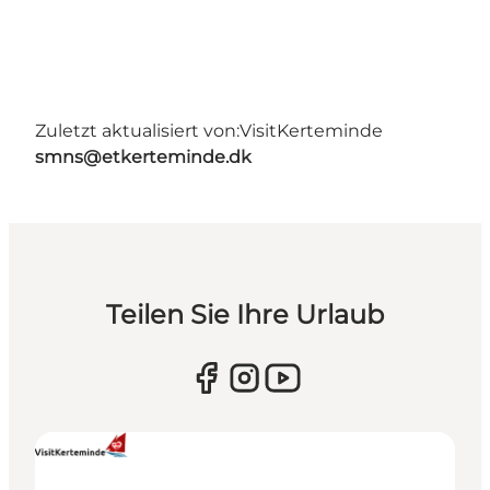
Zuletzt aktualisiert von:
VisitKerteminde
smns@etkerteminde.dk
Teilen Sie Ihre Urlaub