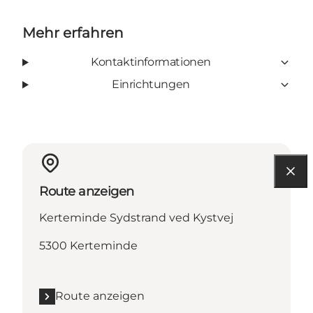
Mehr erfahren
Kontaktinformationen
Einrichtungen
Route anzeigen
Kerteminde Sydstrand ved Kystvej
5300 Kerteminde
Route anzeigen