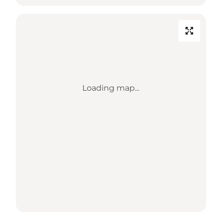
Loading map...