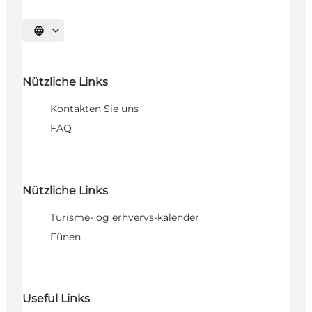
Sprache auswählen
Nützliche Links
Kontakten Sie uns
FAQ
Nützliche Links
Turisme- og erhvervs-kalender
Fünen
Useful Links