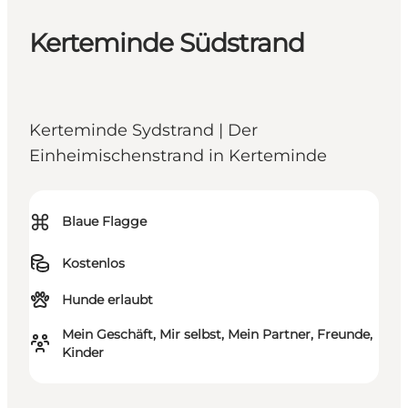
Kerteminde Südstrand
Kerteminde Sydstrand | Der
Einheimischenstrand in Kerteminde
⌘
Blaue Flagge
Kostenlos
Hunde erlaubt
Mein Geschäft, Mir selbst, Mein Partner, Freunde,
Kinder