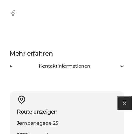
Facebook
Mehr erfahren
Kontaktinformationen
Route anzeigen
Jernbanegade 25