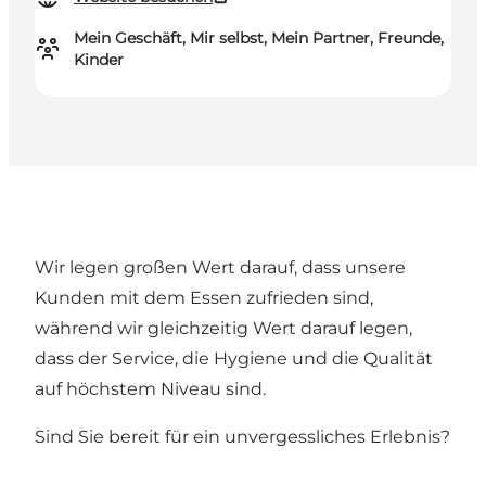
Mein Geschäft, Mir selbst, Mein Partner, Freunde,
Kinder
Wir legen großen Wert darauf, dass unsere
Kunden mit dem Essen zufrieden sind,
während wir gleichzeitig Wert darauf legen,
dass der Service, die Hygiene und die Qualität
auf höchstem Niveau sind.
Sind Sie bereit für ein unvergessliches Erlebnis?