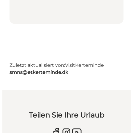
Zuletzt aktualisiert von:
VisitKerteminde
smns@etkerteminde.dk
Teilen Sie Ihre Urlaub