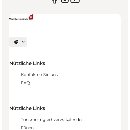
Sprache auswählen
Nützliche Links
Kontakten Sie uns
FAQ
Nützliche Links
Turisme- og erhvervs-kalender
Fünen