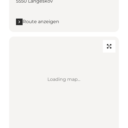
5550 Langeskov
Route anzeigen
Loading map...