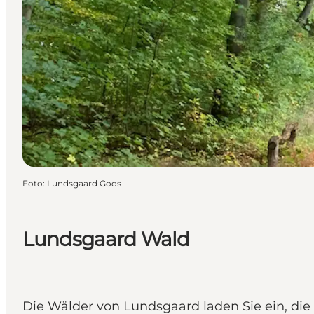
Foto
:
Lundsgaard Gods
Lundsgaard Wald
Die Wälder von Lundsgaard laden Sie ein, di