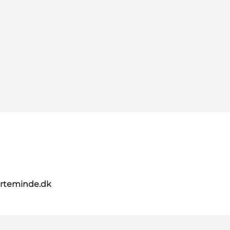
rteminde.dk