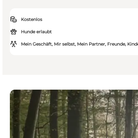
Kostenlos
Hunde erlaubt
Mein Geschäft, Mir selbst, Mein Partner, Freunde, Kind