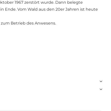
ktober 1967 zerstört wurde. Dann belegte
ein Ende. Vom Wald aus den 20er Jahren ist heute
 zum Betrieb des Anwesens.