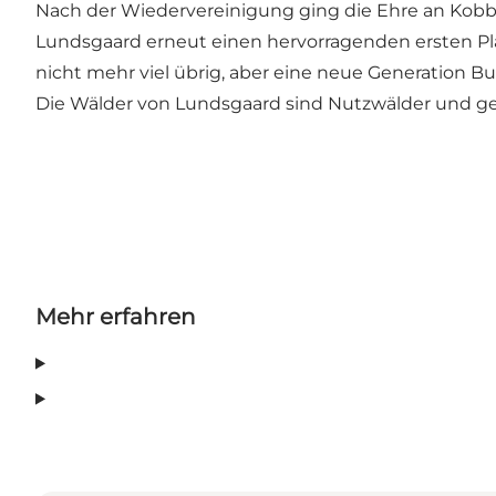
Nach der Wiedervereinigung ging die Ehre an Kobbe
Lundsgaard erneut einen hervorragenden ersten Pla
nicht mehr viel übrig, aber eine neue Generation B
Die Wälder von Lundsgaard sind Nutzwälder und 
Mehr erfahren