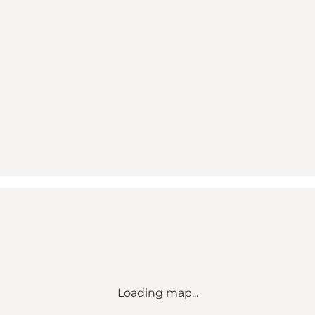
Loading map...