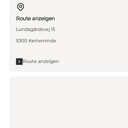
Route anzeigen
Lundsgårdsvej 15
5300 Kerteminde
Route anzeigen