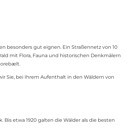
en besonders gut eignen. Ein Straßennetz von 10
ald mit Flora, Fauna und historischen Denkmälern
torebælt.
wir Sie, bei Ihrem Aufenthalt in den Wäldern von
 Bis etwa 1920 galten die Wälder als die besten