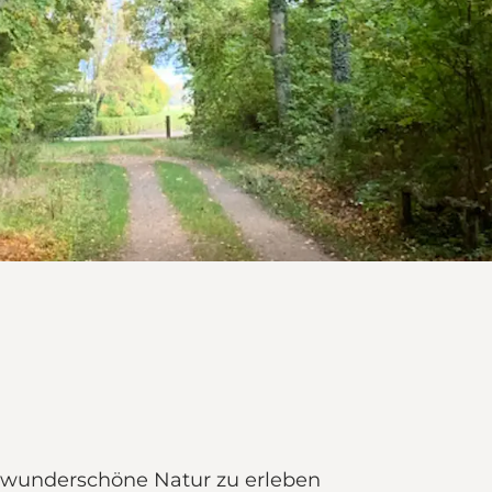
e wunderschöne Natur zu erleben