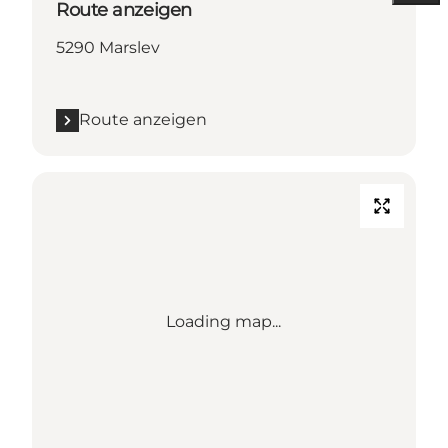
Route anzeigen
5290 Marslev
Route anzeigen
Loading map...