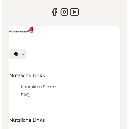
Sprache auswählen
Nützliche Links
Kontakten Sie uns
FAQ
Nützliche Links