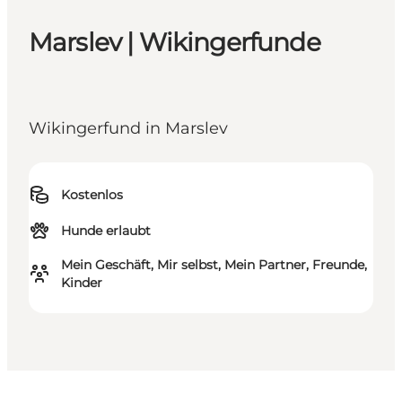
Marslev | Wikingerfunde
Wikingerfund in Marslev
Kostenlos
Hunde erlaubt
Mein Geschäft, Mir selbst, Mein Partner, Freunde,
Kinder