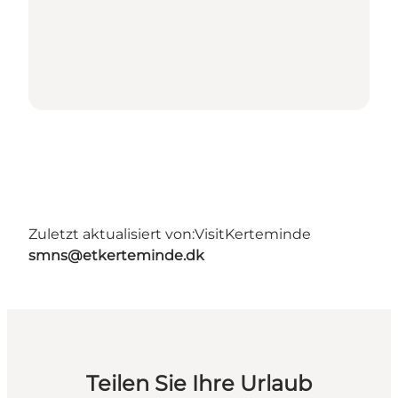
Zuletzt aktualisiert von:
VisitKerteminde
smns@etkerteminde.dk
Teilen Sie Ihre Urlaub