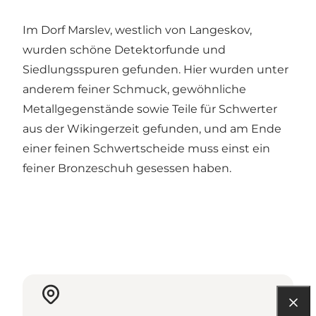
Im Dorf Marslev, westlich von Langeskov,
wurden schöne Detektorfunde und
Siedlungsspuren gefunden. Hier wurden unter
anderem feiner Schmuck, gewöhnliche
Metallgegenstände sowie Teile für Schwerter
aus der Wikingerzeit gefunden, und am Ende
einer feinen Schwertscheide muss einst ein
feiner Bronzeschuh gesessen haben.