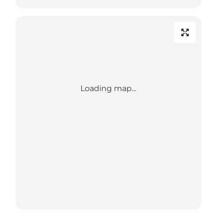
Loading map...