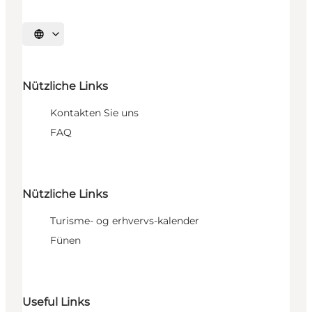
Sprache auswählen
Nützliche Links
Kontakten Sie uns
FAQ
Nützliche Links
Turisme- og erhvervs-kalender
Fünen
Useful Links