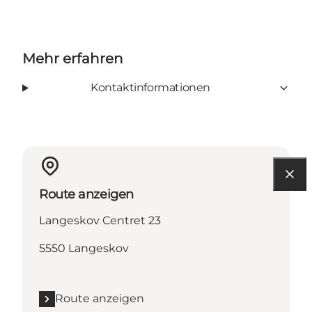
Mehr erfahren
Kontaktinformationen
Route anzeigen
Langeskov Centret 23
5550 Langeskov
Route anzeigen