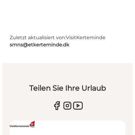
Zuletzt aktualisiert von:
VisitKerteminde
smns@etkerteminde.dk
Teilen Sie Ihre Urlaub