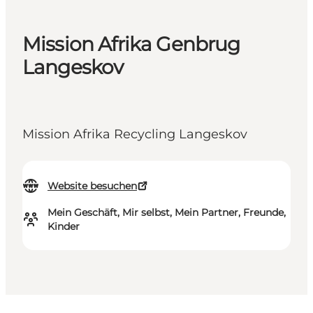
Mission Afrika Genbrug
Langeskov
Mission Afrika Recycling Langeskov
Website besuchen
Mein Geschäft, Mir selbst, Mein Partner, Freunde,
Kinder