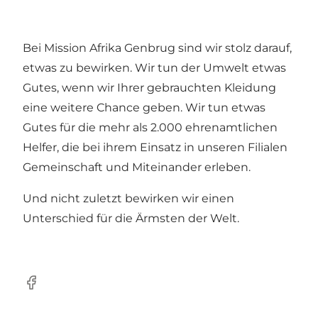
Bei Mission Afrika Genbrug sind wir stolz darauf,
etwas zu bewirken. Wir tun der Umwelt etwas
Gutes, wenn wir Ihrer gebrauchten Kleidung
eine weitere Chance geben. Wir tun etwas
Gutes für die mehr als 2.000 ehrenamtlichen
Helfer, die bei ihrem Einsatz in unseren Filialen
Gemeinschaft und Miteinander erleben.
Und nicht zuletzt bewirken wir einen
Unterschied für die Ärmsten der Welt.
Facebook