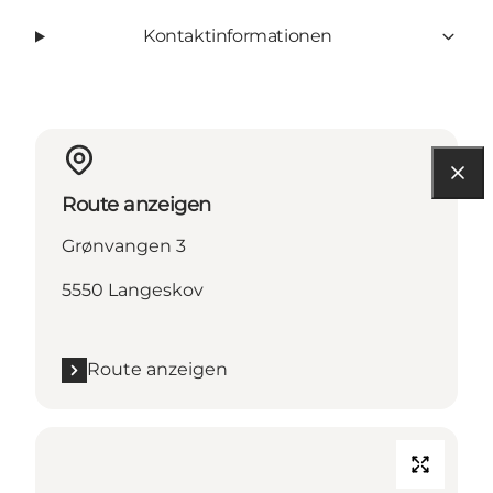
Kontaktinformationen
Route anzeigen
Grønvangen 3
5550 Langeskov
Route anzeigen