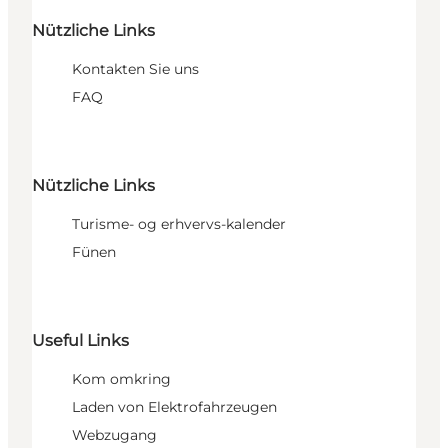
Nützliche Links
Kontakten Sie uns
FAQ
Nützliche Links
Turisme- og erhvervs-kalender
Fünen
Useful Links
Kom omkring
Laden von Elektrofahrzeugen
Webzugang