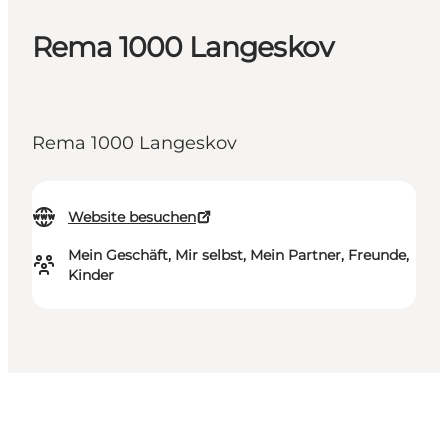
Rema 1000 Langeskov
Rema 1000 Langeskov
Website besuchen
Mein Geschäft, Mir selbst, Mein Partner, Freunde,
Kinder