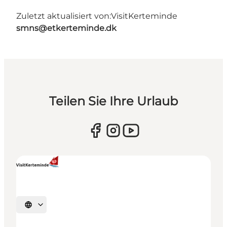
Zuletzt aktualisiert von:
VisitKerteminde
smns@etkerteminde.dk
Teilen Sie Ihre Urlaub
Sprache auswählen