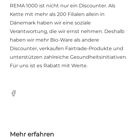
REMA 1000 ist nicht nur ein Discounter. Als
Kette mit mehr als 200 Filialen allein in
Dänemark haben wir eine soziale
Verantwortung, die wir ernst nehmen. Deshalb
haben wir mehr Bio-Ware als andere
Discounter, verkaufen Fairtrade-Produkte und
unterstützen zahlreiche Gesundheitsinitiativen.
Für uns ist es Rabatt mit Werte.
Facebook
Mehr erfahren