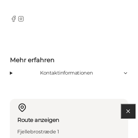
Facebook
Instagram
Mehr erfahren
Kontaktinformationen
Route anzeigen
Fjellebrostræde 1