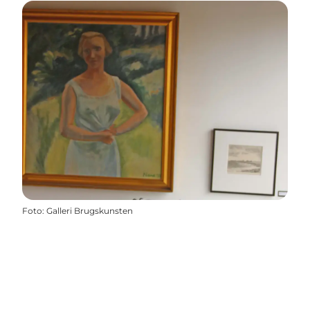
Foto
:
Galleri Brugskunsten