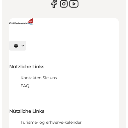
Sprache auswählen
Nützliche Links
Kontakten Sie uns
FAQ
Nützliche Links
Turisme- og erhvervs-kalender