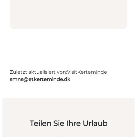
Zuletzt aktualisiert von:
VisitKerteminde
smns@etkerteminde.dk
Teilen Sie Ihre Urlaub