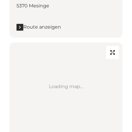
5370 Mesinge
Route anzeigen
Loading map...