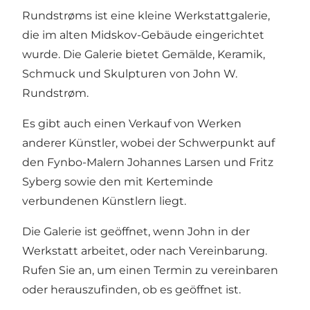
Rundstrøms ist eine kleine Werkstattgalerie,
die im alten Midskov-Gebäude eingerichtet
wurde. Die Galerie bietet Gemälde, Keramik,
Schmuck und Skulpturen von John W.
Rundstrøm.
Es gibt auch einen Verkauf von Werken
anderer Künstler, wobei der Schwerpunkt auf
den Fynbo-Malern Johannes Larsen und Fritz
Syberg sowie den mit Kerteminde
verbundenen Künstlern liegt.
Die Galerie ist geöffnet, wenn John in der
Werkstatt arbeitet, oder nach Vereinbarung.
Rufen Sie an, um einen Termin zu vereinbaren
oder herauszufinden, ob es geöffnet ist.