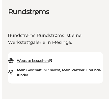
Rundstrøms
Rundstrøms Rundstrøms ist eine
Werkstattgalerie in Mesinge.
Website besuchen
Mein Geschäft, Mir selbst, Mein Partner, Freunde,
Kinder