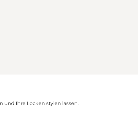
n und Ihre Locken stylen lassen.