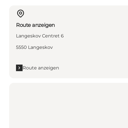
Route anzeigen
Langeskov Centret 6
5550 Langeskov
Route anzeigen