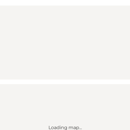
Loading map...