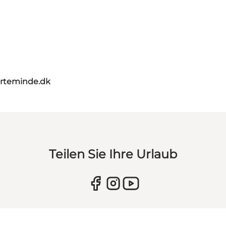
rteminde.dk
Teilen Sie Ihre Urlaub