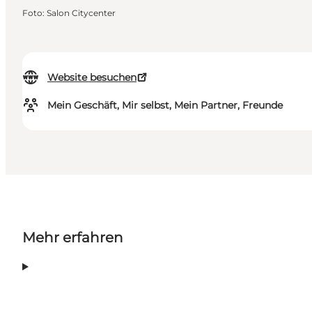
Foto
:
Salon Citycenter
Website besuchen
Mein Geschäft, Mir selbst, Mein Partner, Freunde
Mehr erfahren