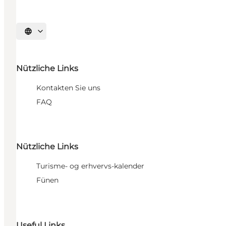
Sprache auswählen
Nützliche Links
Kontakten Sie uns
FAQ
Nützliche Links
Turisme- og erhvervs-kalender
Fünen
Useful Links