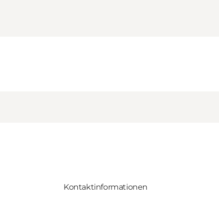
Kontaktinformationen