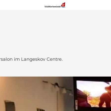
ursalon im Langeskov Centre.