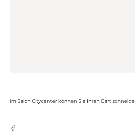
Im Salon Citycenter können Sie Ihren Bart schneide
Facebook