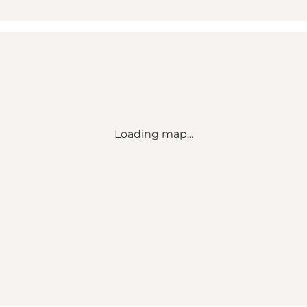
Loading map...