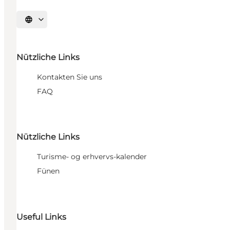
Sprache auswählen
Nützliche Links
Kontakten Sie uns
FAQ
Nützliche Links
Turisme- og erhvervs-kalender
Fünen
Useful Links