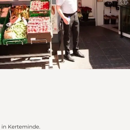
r in Kerteminde.