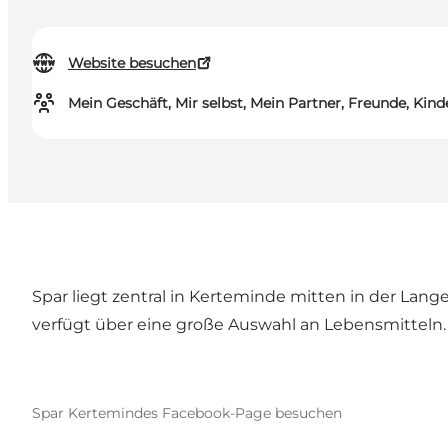
Website besuchen
Mein Geschäft, Mir selbst, Mein Partner, Freunde, Kind
Spar liegt zentral in Kerteminde mitten in der Lange
verfügt über eine große Auswahl an Lebensmitteln.
Spar Kertemindes Facebook-Page besuchen