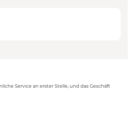
liche Service an erster Stelle, und das Geschäft