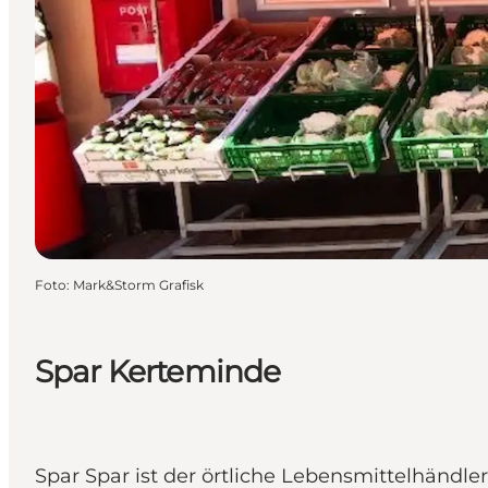
Foto
:
Mark&Storm Grafisk
Spar Kerteminde
Spar Spar ist der örtliche Lebensmittelhändle