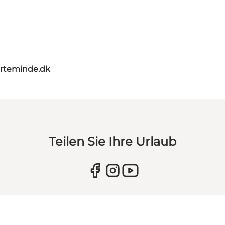
rteminde.dk
Teilen Sie Ihre Urlaub