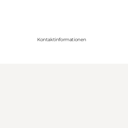
Kontaktinformationen