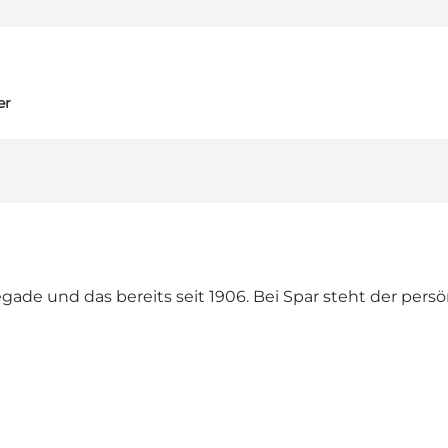
er
gade und das bereits seit 1906. Bei Spar steht der persön