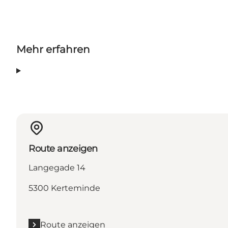
Mehr erfahren
Route anzeigen
Langegade 14
5300 Kerteminde
Route anzeigen