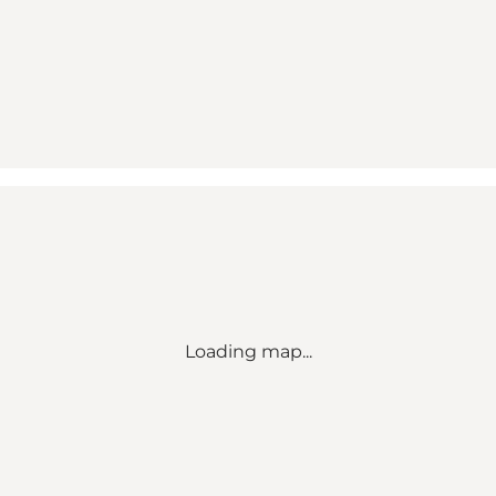
Loading map...