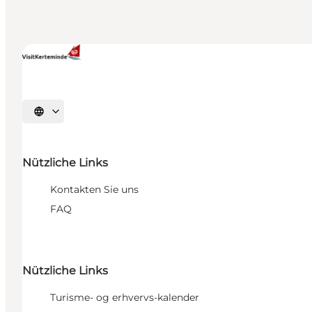
Sprache auswählen
Nützliche Links
Kontakten Sie uns
FAQ
Nützliche Links
Turisme- og erhvervs-kalender