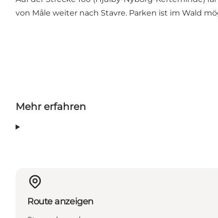
von Måle weiter nach Stavre. Parken ist im Wald mög
Mehr erfahren
Route anzeigen