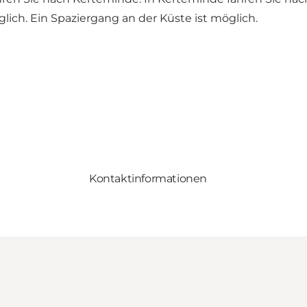
lich. Ein Spaziergang an der Küste ist möglich.
Kontaktinformationen