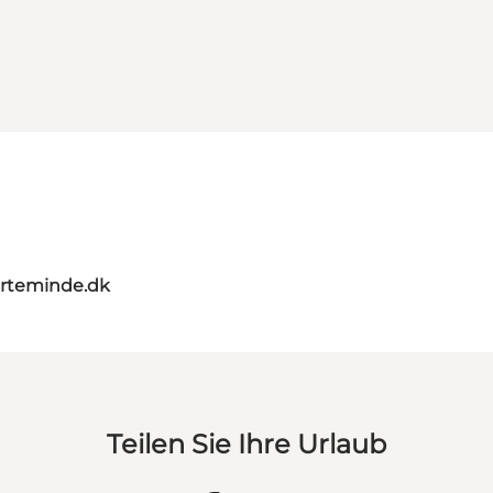
rteminde.dk
Teilen Sie Ihre Urlaub