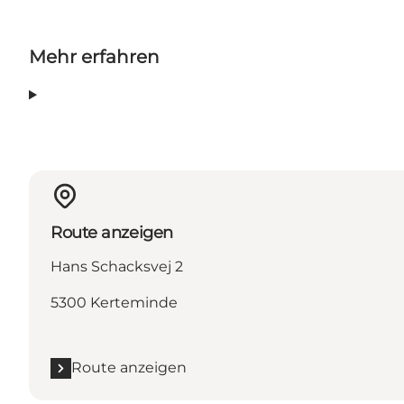
Mehr erfahren
Route anzeigen
Hans Schacksvej 2
5300 Kerteminde
Route anzeigen