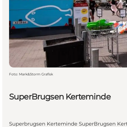
Foto
:
Mark&Storm Grafisk
SuperBrugsen Kerteminde
Superbrugsen Kerteminde SuperBrugsen Kerte