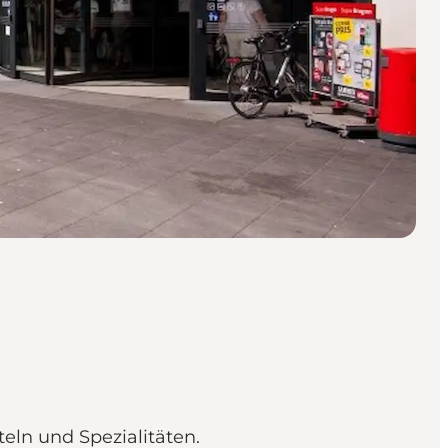
ln und Spezialitäten.