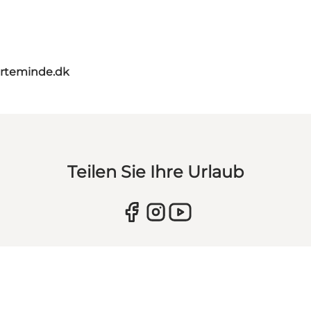
rteminde.dk
Teilen Sie Ihre Urlaub