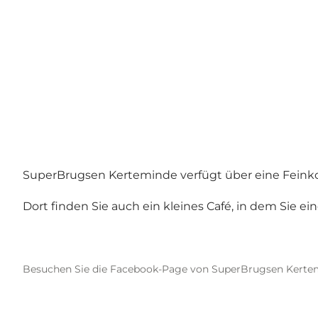
SuperBrugsen Kerteminde verfügt über eine Feinkos
Dort finden Sie auch ein kleines Café, in dem Sie 
Besuchen Sie die Facebook-Page von SuperBrugsen Kerte