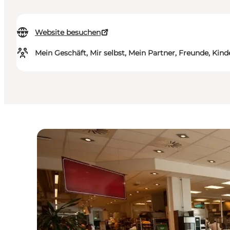
Website besuchen
Mein Geschäft, Mir selbst, Mein Partner, Freunde, Kind