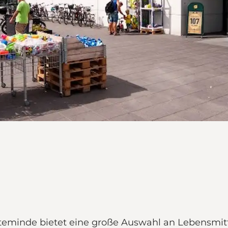
minde bietet eine große Auswahl an Lebensmitte