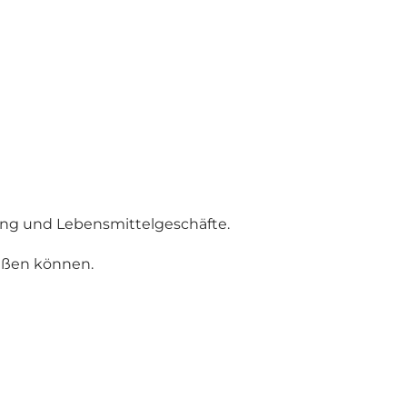
ung und Lebensmittelgeschäfte.
ießen können.