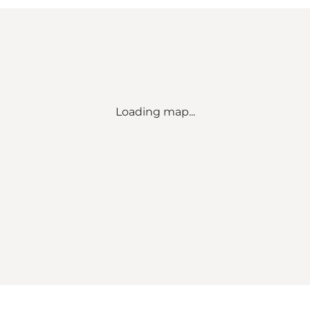
Loading map...