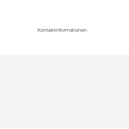
Kontaktinformationen