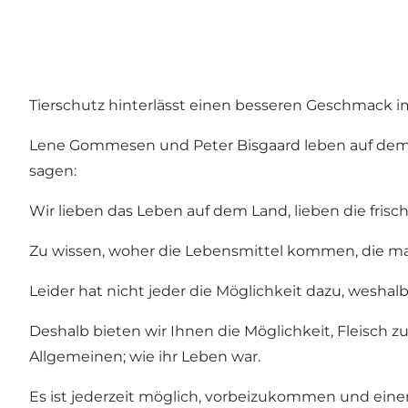
Tierschutz hinterlässt einen besseren Geschmack 
Lene Gommesen und Peter Bisgaard leben auf dem Hof
sagen:
Wir lieben das Leben auf dem Land, lieben die fris
Zu wissen, woher die Lebensmittel kommen, die ma
Leider hat nicht jeder die Möglichkeit dazu, weshal
Deshalb bieten wir Ihnen die Möglichkeit, Fleisch
Allgemeinen; wie ihr Leben war.
Es ist jederzeit möglich, vorbeizukommen und eine