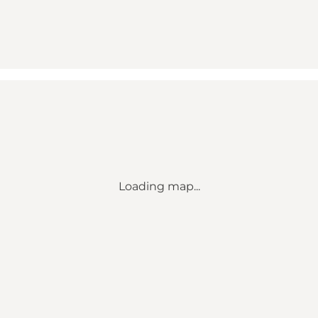
Loading map...