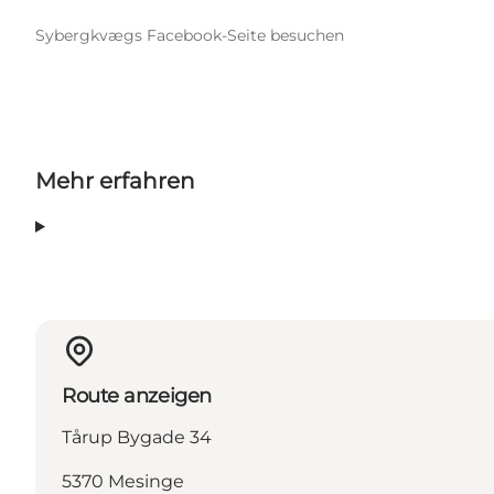
Sybergkvægs Facebook-Seite besuchen
Mehr erfahren
Route anzeigen
Tårup Bygade 34
5370 Mesinge