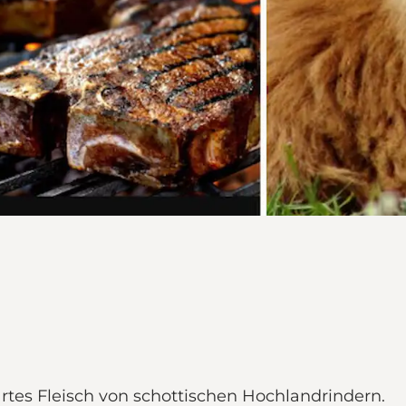
rtes Fleisch von schottischen Hochlandrindern.