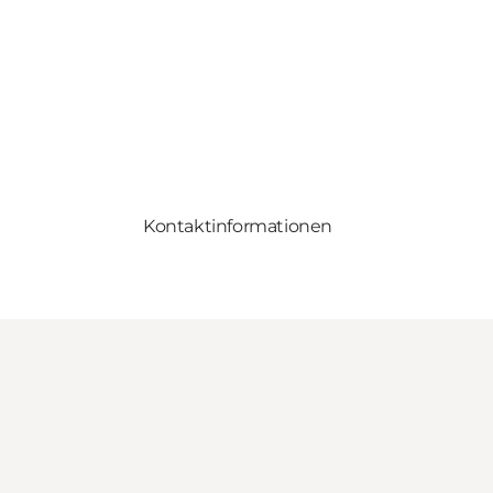
Kontaktinformationen