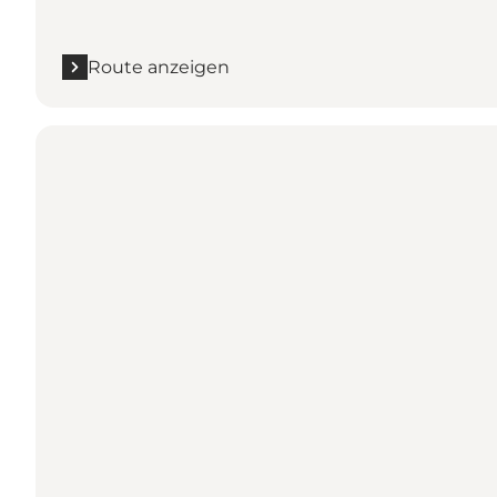
Route anzeigen