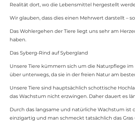
Realität dort, wo die Lebensmittel hergestellt wer
Wir glauben, dass dies einen Mehrwert darstellt – sowo
Das Wohlergehen der Tiere liegt uns sehr am Herzen
haben.
Das Syberg-Rind auf Sybergland
Unsere Tiere kümmern sich um die Naturpflege im 
über unterwegs, da sie in der freien Natur am beste
Unsere Tiere sind hauptsächlich schottische Hochla
das Wachstum nicht erzwingen. Daher dauert es läng
Durch das langsame und natürliche Wachstum ist das 
einzigartig und man schmeckt tatsächlich das Gras 