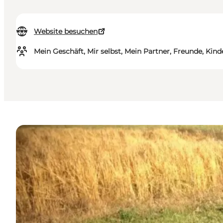
Website besuchen
Mein Geschäft, Mir selbst, Mein Partner, Freunde, Kind