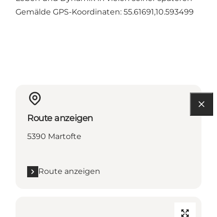
Gemälde GPS-Koordinaten: 55.61691,10.593499
Route anzeigen
5390 Martofte
Route anzeigen