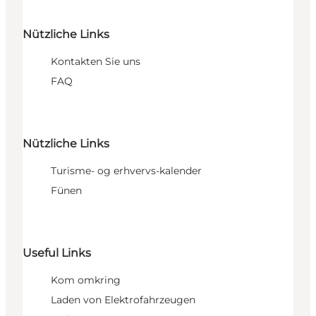
Nützliche Links
Kontakten Sie uns
FAQ
Nützliche Links
Turisme- og erhvervs-kalender
Fünen
Useful Links
Kom omkring
Laden von Elektrofahrzeugen