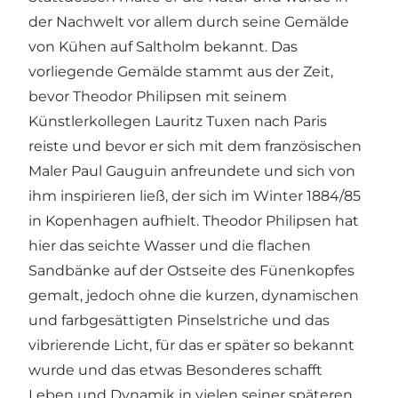
der Nachwelt vor allem durch seine Gemälde
von Kühen auf Saltholm bekannt. Das
vorliegende Gemälde stammt aus der Zeit,
bevor Theodor Philipsen mit seinem
Künstlerkollegen Lauritz Tuxen nach Paris
reiste und bevor er sich mit dem französischen
Maler Paul Gauguin anfreundete und sich von
ihm inspirieren ließ, der sich im Winter 1884/85
in Kopenhagen aufhielt. Theodor Philipsen hat
hier das seichte Wasser und die flachen
Sandbänke auf der Ostseite des Fünenkopfes
gemalt, jedoch ohne die kurzen, dynamischen
und farbgesättigten Pinselstriche und das
vibrierende Licht, für das er später so bekannt
wurde und das etwas Besonderes schafft
Leben und Dynamik in vielen seiner späteren