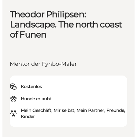
Theodor Philipsen:
Landscape. The north coast
of Funen
Mentor der Fynbo-Maler
Kostenlos
Hunde erlaubt
Mein Geschäft, Mir selbst, Mein Partner, Freunde,
Kinder