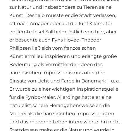
zur Natur und insbesondere zu Tieren seine
Kunst. Deshalb musste er die Stadt verlassen,
oft nach Amager oder auf die fünf Kilometer
entfernte Insel Saltholm. östlich von hier, aber
er besuchte auch Fyns Hoved. Theodor
Philipsen ließ sich vom französischen
Künstlermilieu inspirieren und erlangte große
Bedeutung als Vermittler der Ideen des
französischen Impressionismus über den
Einsatz von Licht und Farbe in Dänemark – u. a.
Er wurde zu einer wichtigen Inspirationsquelle
für die Fynbo-Maler. Allerdings hatte er eine
naturalistischere Herangehensweise an die
Malerei als die französischen Impressionisten
und das moderne Leben interessierte ihn nicht.
Stattdessen malte er die Natur und wurde in