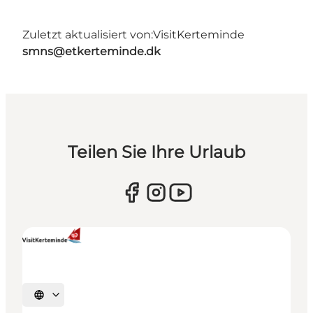
Zuletzt aktualisiert von:
VisitKerteminde
smns@etkerteminde.dk
Teilen Sie Ihre Urlaub
Sprache auswählen