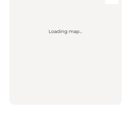
Loading map...