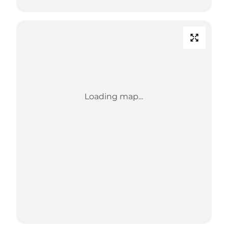
Loading map...