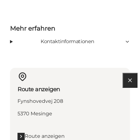
Mehr erfahren
Kontaktinformationen
Route anzeigen
Fynshovedvej 208
5370 Mesinge
Route anzeigen