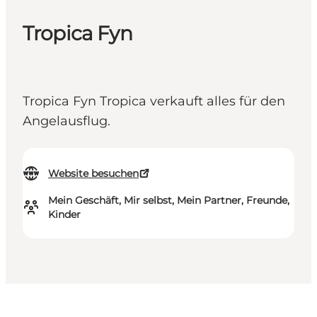
Tropica Fyn
Tropica Fyn Tropica verkauft alles für den
Angelausflug.
Website besuchen
Mein Geschäft, Mir selbst, Mein Partner, Freunde,
Kinder