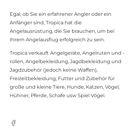
Egal, ob Sie ein erfahrener Angler oder ein
Anfänger sind, Tropica hat die
Angelausrüstung, die Sie brauchen, um bei
Ihrem Angelausflug erfolgreich zu sein.
Tropica verkauft Angelgeräte, Angelruten und -
rollen, Angelbekleidung, Jagdbekleidung und
Jagdzubehör (jedoch keine Waffen),
Freizeitbekleidung, Futter und Zubehör für
große und kleine Tiere, Hunde, Katzen, Vögel,
Hühner, Pferde, Schafe usw Spiel Vögel.
Facebook