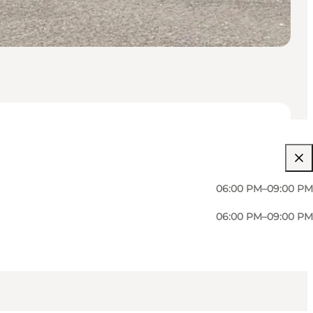
06:00 PM–09:00 PM
06:00 PM–09:00 PM