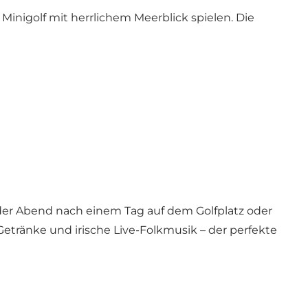
nigolf mit herrlichem Meerblick spielen. Die
der Abend nach einem Tag auf dem Golfplatz oder
etränke und irische Live-Folkmusik – der perfekte