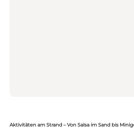
Aktivitäten am Strand – Von Salsa im Sand bis Minigo