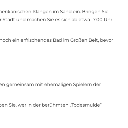
rikanischen Klängen im Sand ein. Bringen Sie
r Stadt und machen Sie es sich ab etwa 17:00 Uhr
noch ein erfrischendes Bad im Großen Belt, bevor
en gemeinsam mit ehemaligen Spielern der
eben Sie, wer in der berühmten „Todesmulde“