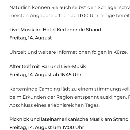
Natürlich können Sie auch selbst den Schläger sch
meisten Angebote öffnen ab 11:00 Uhr, einige bereits
Live-Musik im Hotel Kerteminde Strand
Freitag, 14. August
Uhrzeit und weitere Informationen folgen in Kürze.
After Golf mit Bar und Live-Musik
Freitag, 14. August ab 16:45 Uhr
Kerteminde Camping lädt zu einem stimmungsvollen
beim Erkunden der Region entspannt ausklingen. Fr
Abschluss eines erlebnisreichen Tages.
Picknick und lateinamerikanische Musik am Strand
Freitag, 14. August um 17:00 Uhr