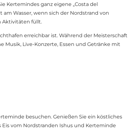
Sie Kertemindes ganz eigene „Costa del
t am Wasser, wenn sich der Nordstrand von
tivitäten füllt.
thafen erreichbar ist. Während der Meisterschaft
e Musik, Live-Konzerte, Essen und Getränke mit
rteminde besuchen. Genießen Sie ein köstliches
des Eis vom Nordstranden Ishus und Kerteminde