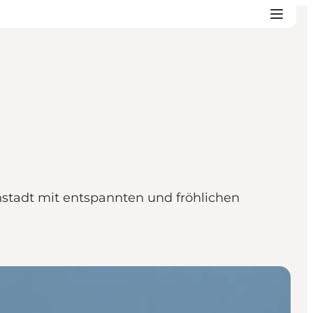
tadt mit entspannten und fröhlichen