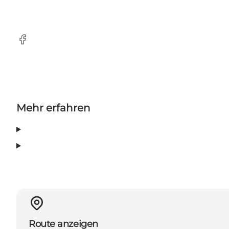
Facebook
Mehr erfahren
Route anzeigen