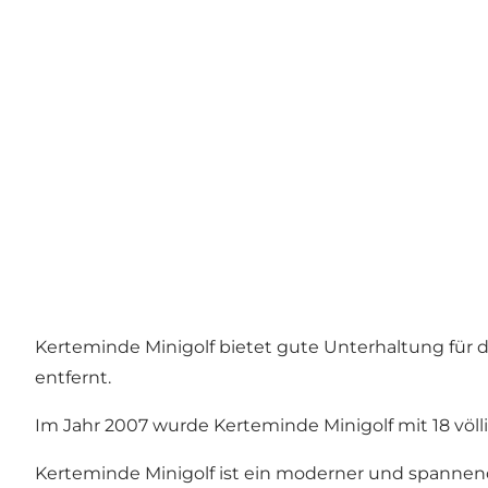
Kerteminde Minigolf bietet gute Unterhaltung für
entfernt.
Im Jahr 2007 wurde Kerteminde Minigolf mit 18 völ
​Kerteminde Minigolf ist ein moderner und spannen