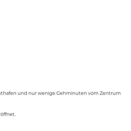
 Yachthafen und nur wenige Gehminuten vom Zentrum
öffnet.