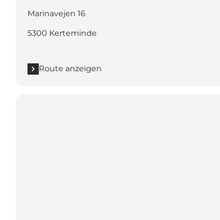
Marinavejen 16
5300 Kerteminde
Route anzeigen