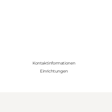
Kontaktinformationen
Einrichtungen