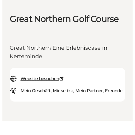
Great Northern Golf Course
Great Northern Eine Erlebnisoase in
Kerteminde
Website besuchen
Mein Geschäft, Mir selbst, Mein Partner, Freunde