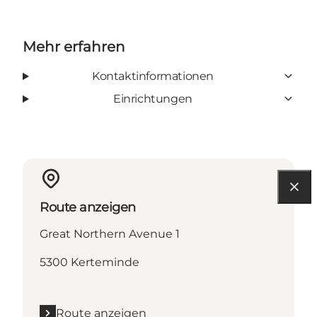
Mehr erfahren
Kontaktinformationen
Einrichtungen
Route anzeigen
Great Northern Avenue 1
5300 Kerteminde
Route anzeigen