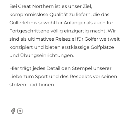
Bei Great Northern ist es unser Ziel,
kompromisslose Qualität zu liefern, die das
Golferlebnis sowohl für Anfänger als auch für
Fortgeschrittene völlig einzigartig macht. Wir
sind als ultimatives Reiseziel für Golfer weltweit
konzipiert und bieten erstklassige Golfplätze
und Übungseinrichtungen.
Hier trägt jedes Detail den Stempel unserer
Liebe zum Sport und des Respekts vor seinen
stolzen Traditionen.
Facebook
Instagram