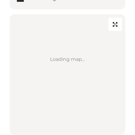
Loading map...