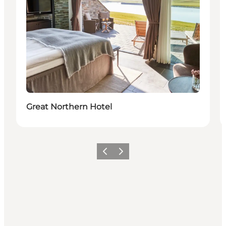
Great Northern Hotel
Zurück
Weiter