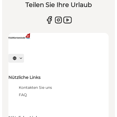
Teilen Sie Ihre Urlaub
Sprache auswählen
Nützliche Links
Kontakten Sie uns
FAQ