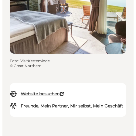
Foto
:
VisitKerteminde
©
Great Northern
Website besuchen
Freunde, Mein Partner, Mir selbst, Mein Geschäft