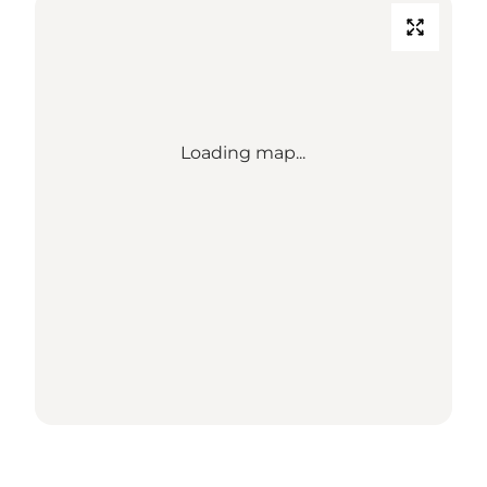
Loading map...