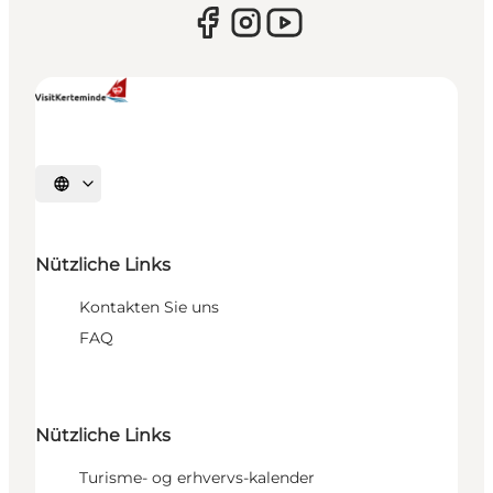
Sprache auswählen
Nützliche Links
Kontakten Sie uns
FAQ
Nützliche Links
Turisme- og erhvervs-kalender