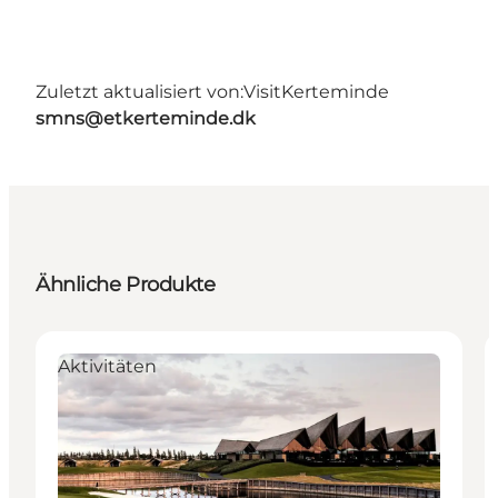
Zuletzt aktualisiert von:
VisitKerteminde
smns@etkerteminde.dk
Ähnliche Produkte
Aktivitäten