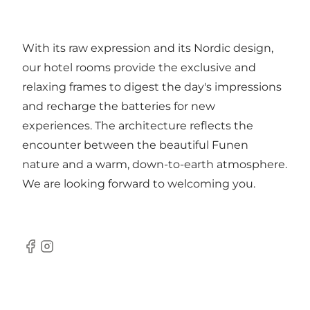
With its raw expression and its Nordic design,
our hotel rooms provide the exclusive and
relaxing frames to digest the day's impressions
and recharge the batteries for new
experiences. The architecture reflects the
encounter between the beautiful Funen
nature and a warm, down-to-earth atmosphere.
We are looking forward to welcoming you.
Facebook
Instagram