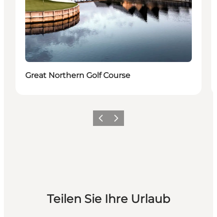
Great Northern Golf Course
Zurück
Weiter
Teilen Sie Ihre Urlaub