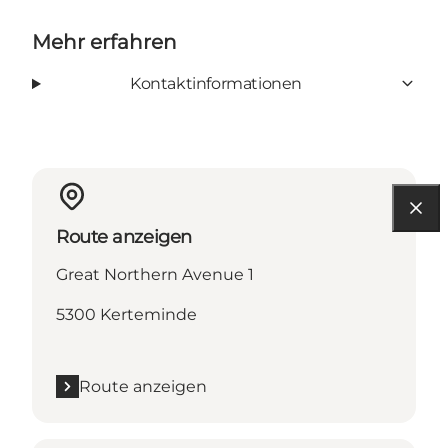
Mehr erfahren
Kontaktinformationen
Route anzeigen
Great Northern Avenue 1
5300 Kerteminde
Route anzeigen