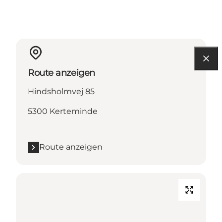
Route anzeigen
Hindsholmvej 85
5300 Kerteminde
Route anzeigen