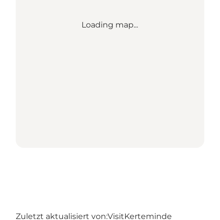
Loading map...
Zuletzt aktualisiert von:
VisitKerteminde