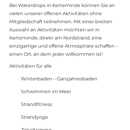
Bei Waterdrops in Kerteminde können Sie an
vielen unserer offenen Aktivitäten ohne
Mitgliedschaft teilnehmen. Mit einer breiten
Auswahl an Aktivitäten möchten wir in
Kerteminde, direkt am Nordstrand, eine
einzigartige und offene Atmosphäre schaffen –
einen Ort, an dem jeder willkommen ist!
Aktivitäten für alle
Winterbaden – Ganzjahresbaden
Schwimmen im Meer
Strandfitness
Strandyoga
Zirkeltraining