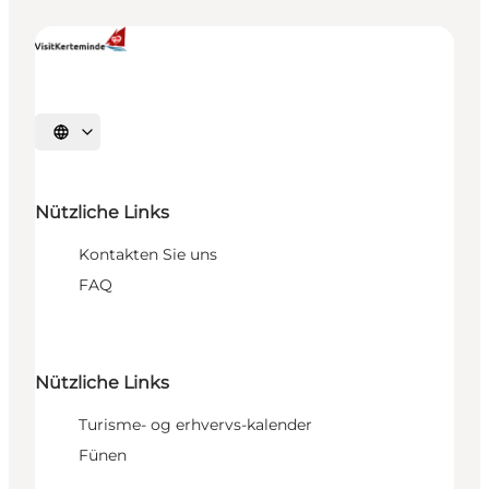
Sprache auswählen
Nützliche Links
Kontakten Sie uns
FAQ
Nützliche Links
Turisme- og erhvervs-kalender
Fünen