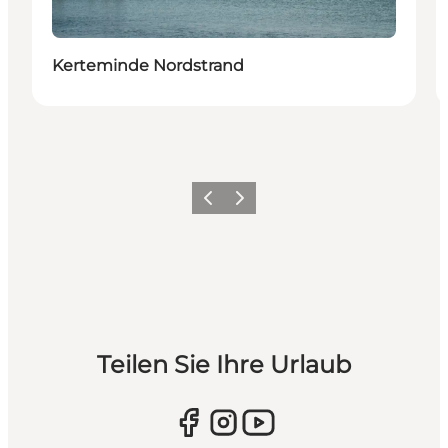
Kerteminde Nordstrand
Zurück
Weiter
Teilen Sie Ihre Urlaub