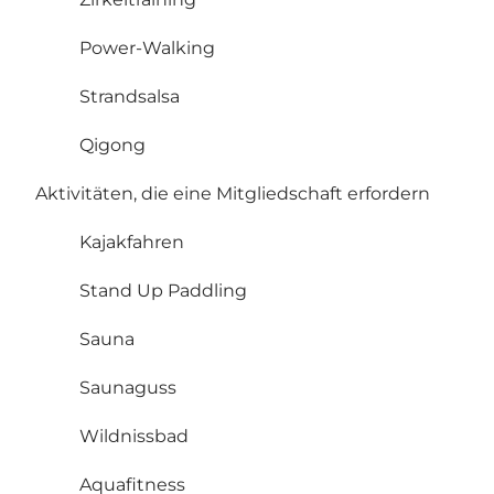
Power-Walking
Strandsalsa
Qigong
Aktivitäten, die eine Mitgliedschaft erfordern
Kajakfahren
Stand Up Paddling
Sauna
Saunaguss
Wildnissbad
Aquafitness