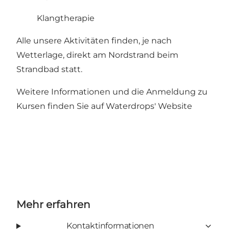
Klangtherapie
Alle unsere Aktivitäten finden, je nach
Wetterlage, direkt am Nordstrand beim
Strandbad statt.
Weitere Informationen und die Anmeldung zu
Kursen finden Sie auf Waterdrops' Website
Mehr erfahren
Kontaktinformationen