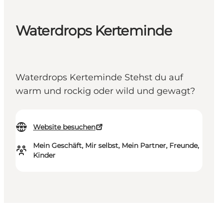
Waterdrops Kerteminde
Waterdrops Kerteminde Stehst du auf
warm und rockig oder wild und gewagt?
Website besuchen
Mein Geschäft, Mir selbst, Mein Partner, Freunde,
Kinder