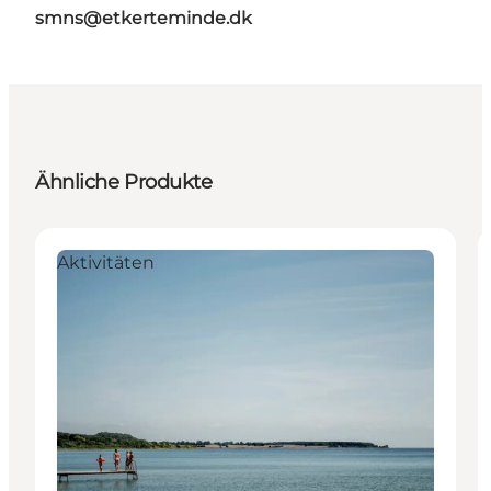
smns@etkerteminde.dk
Ähnliche Produkte
Aktivitäten