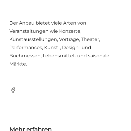
Der Anbau bietet viele Arten von
Veranstaltungen wie Konzerte,
Kunstausstellungen, Vorträge, Theater,
Performances, Kunst-, Design- und
Buchmessen, Lebensmittel- und saisonale
Märkte.
Facebook
Mehr erfahren