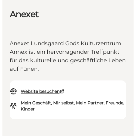
Anexet
Anexet Lundsgaard Gods Kulturzentrum
Annex ist ein hervorragender Treffpunkt
für das kulturelle und geschäftliche Leben
auf Fünen.
Website besuchen
Mein Geschäft, Mir selbst, Mein Partner, Freunde,
Kinder