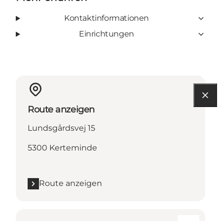
Kontaktinformationen
Einrichtungen
Route anzeigen
Lundsgårdsvej 15
5300 Kerteminde
Route anzeigen