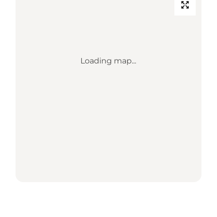
Loading map...