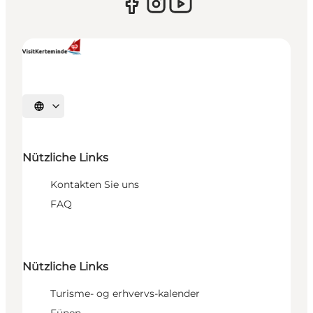
Sprache auswählen
Nützliche Links
Kontakten Sie uns
FAQ
Nützliche Links
Turisme- og erhvervs-kalender
Fünen