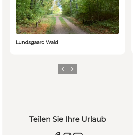
Lundsgaard Wald
Zurück
Weiter
Teilen Sie Ihre Urlaub