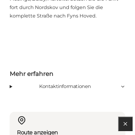
fort durch Nordskov und folgen Sie die
komplette Straße nach Fyns Hoved.
Mehr erfahren
Kontaktinformationen
Route anzeigen