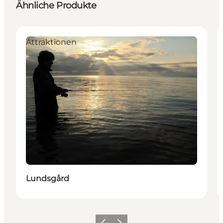
Ähnliche Produkte
Attraktionen
Lundsgård