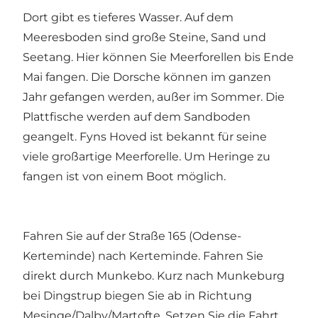
Dort gibt es tieferes Wasser. Auf dem
Meeresboden sind große Steine, Sand und
Seetang. Hier können Sie Meerforellen bis Ende
Mai fangen. Die Dorsche können im ganzen
Jahr gefangen werden, außer im Sommer. Die
Plattfische werden auf dem Sandboden
geangelt. Fyns Hoved ist bekannt für seine
viele großartige Meerforelle. Um Heringe zu
fangen ist von einem Boot möglich.
Fahren Sie auf der Straße 165 (Odense-
Kerteminde) nach Kerteminde. Fahren Sie
direkt durch Munkebo. Kurz nach Munkeburg
bei Dingstrup biegen Sie ab in Richtung
Mesinge/Dalby/Martofte. Setzen Sie die Fahrt