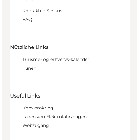
Kontakten Sie uns
FAQ
Nützliche Links
Turisme- og erhvervs-kalender
Fünen
Useful Links
Kom omkring
Laden von Elektrofahrzeugen
Webzugang