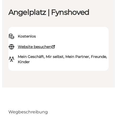
Angelplatz | Fynshoved
Kostenlos
Website besuchen
Mein Geschäft, Mir selbst, Mein Partner, Freunde,
Kinder
Wegbeschreibung