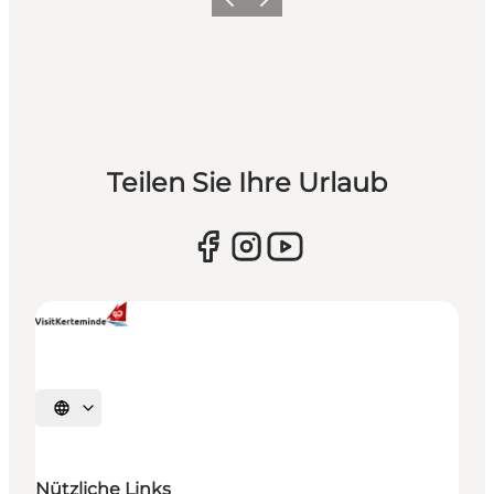
Zurück
Weiter
Teilen Sie Ihre Urlaub
Sprache auswählen
Nützliche Links