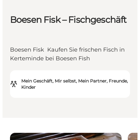
Boesen Fisk – Fischgeschäft
Boesen Fisk Kaufen Sie frischen Fisch in
Kerteminde bei Boesen Fish
Mein Geschäft, Mir selbst, Mein Partner, Freunde,
Kinder