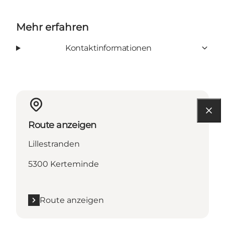
Mehr erfahren
Kontaktinformationen
Route anzeigen
Lillestranden
5300 Kerteminde
Route anzeigen