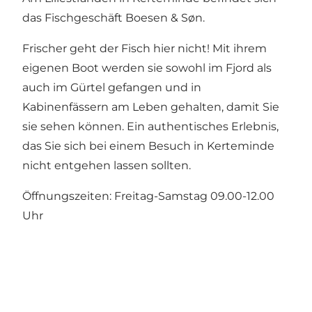
das Fischgeschäft Boesen & Søn.
Frischer geht der Fisch hier nicht! Mit ihrem
eigenen Boot werden sie sowohl im Fjord als
auch im Gürtel gefangen und in
Kabinenfässern am Leben gehalten, damit Sie
sie sehen können. Ein authentisches Erlebnis,
das Sie sich bei einem Besuch in Kerteminde
nicht entgehen lassen sollten.
Öffnungszeiten: Freitag-Samstag 09.00-12.00
Uhr