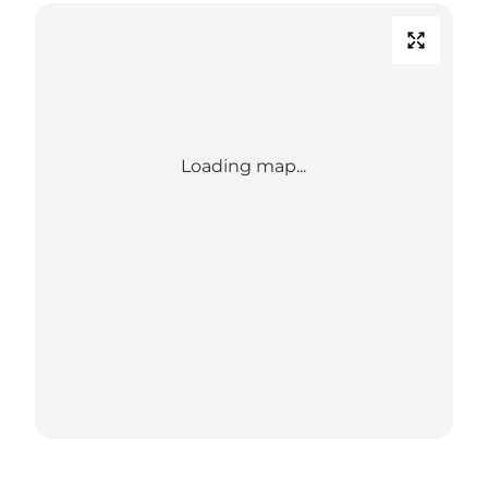
Loading map...