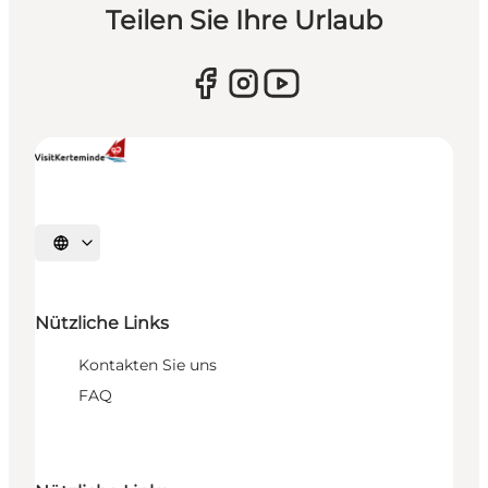
Teilen Sie Ihre Urlaub
Sprache auswählen
Nützliche Links
Kontakten Sie uns
FAQ