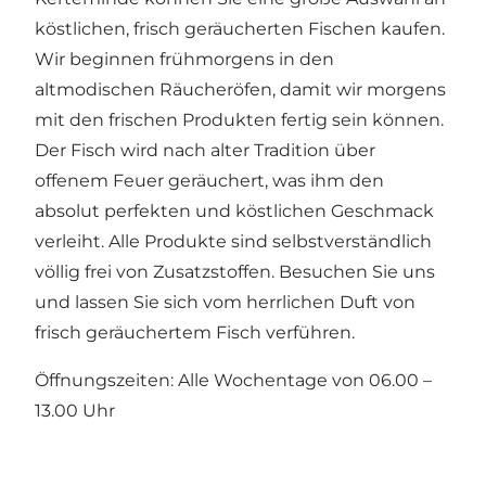
köstlichen, frisch geräucherten Fischen kaufen.
Wir beginnen frühmorgens in den
altmodischen Räucheröfen, damit wir morgens
mit den frischen Produkten fertig sein können.
Der Fisch wird nach alter Tradition über
offenem Feuer geräuchert, was ihm den
absolut perfekten und köstlichen Geschmack
verleiht. Alle Produkte sind selbstverständlich
völlig frei von Zusatzstoffen. Besuchen Sie uns
und lassen Sie sich vom herrlichen Duft von
frisch geräuchertem Fisch verführen.
Öffnungszeiten: Alle Wochentage von 06.00 –
13.00 Uhr