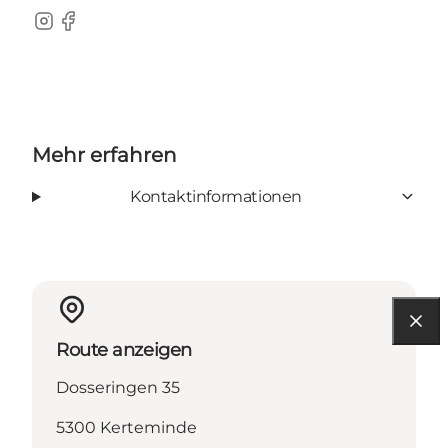
Instagram
Facebook
Mehr erfahren
Kontaktinformationen
Route anzeigen
Dosseringen 35
5300 Kerteminde