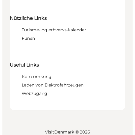
Nützliche Links
Turisme- og erhvervs-kalender
Fünen
Useful Links
Kom omkring
Laden von Elektrofahrzeugen
Webzugang
VisitDenmark ©
2026