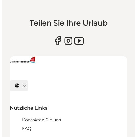
Teilen Sie Ihre Urlaub
Sprache auswählen
Nützliche Links
Kontakten Sie uns
FAQ