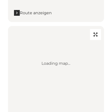
Route anzeigen
Loading map...