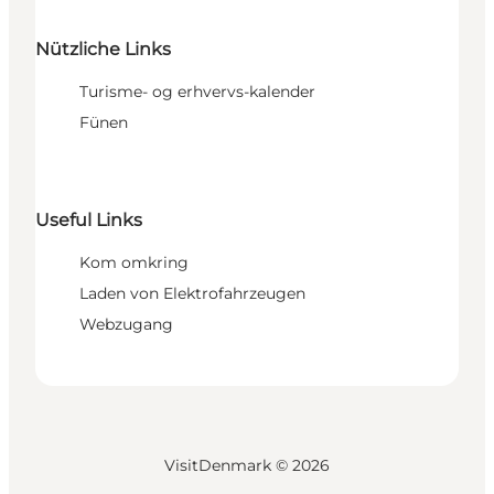
Nützliche Links
Turisme- og erhvervs-kalender
Fünen
Useful Links
Kom omkring
Laden von Elektrofahrzeugen
Webzugang
VisitDenmark ©
2026