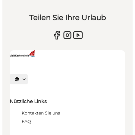
Teilen Sie Ihre Urlaub
Sprache auswählen
Nützliche Links
Kontakten Sie uns
FAQ