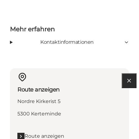
Mehr erfahren
Kontaktinformationen
Route anzeigen
Nordre Kirkerist 5
5300 Kerteminde
Route anzeigen