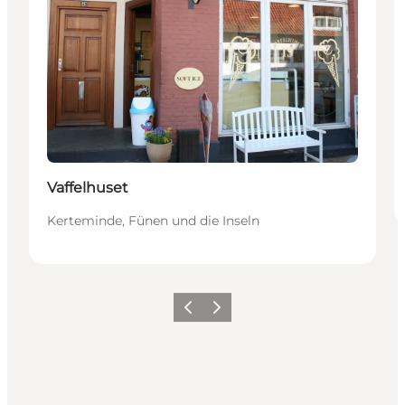
Vaffelhuset
Kerteminde, Fünen und die Inseln
Zurück
Weiter