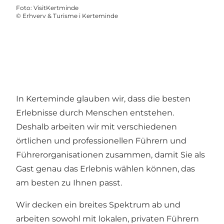
Foto
:
VisitKertminde
©
Erhverv & Turisme i Kerteminde
In Kerteminde glauben wir, dass die besten
Erlebnisse durch Menschen entstehen.
Deshalb arbeiten wir mit verschiedenen
örtlichen und professionellen Führern und
Führerorganisationen zusammen, damit Sie als
Gast genau das Erlebnis wählen können, das
am besten zu Ihnen passt.
Wir decken ein breites Spektrum ab und
arbeiten sowohl mit lokalen, privaten Führern