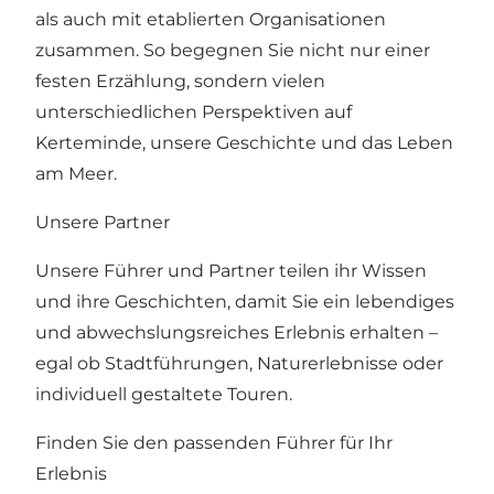
als auch mit etablierten Organisationen
zusammen. So begegnen Sie nicht nur einer
festen Erzählung, sondern vielen
unterschiedlichen Perspektiven auf
Kerteminde, unsere Geschichte und das Leben
am Meer.
Unsere Partner
Unsere Führer und Partner teilen ihr Wissen
und ihre Geschichten, damit Sie ein lebendiges
und abwechslungsreiches Erlebnis erhalten –
egal ob Stadtführungen, Naturerlebnisse oder
individuell gestaltete Touren.
Finden Sie den passenden Führer für Ihr
Erlebnis