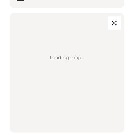
Loading map...