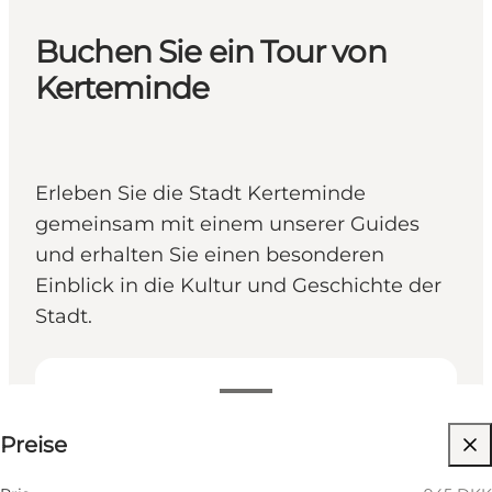
Buchen Sie ein Tour von
Kerteminde
Erleben Sie die Stadt Kerteminde
gemeinsam mit einem unserer Guides
und erhalten Sie einen besonderen
Einblick in die Kultur und Geschichte der
Stadt.
945 DKK
Preise
Hunde erlaubt
Kinder, Freunde, Mein Partner, Mir selbst, Mein