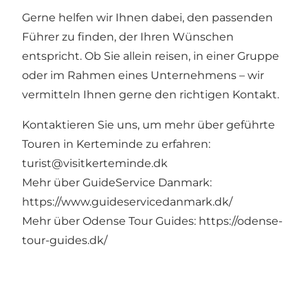
Gerne helfen wir Ihnen dabei, den passenden
Führer zu finden, der Ihren Wünschen
entspricht. Ob Sie allein reisen, in einer Gruppe
oder im Rahmen eines Unternehmens – wir
vermitteln Ihnen gerne den richtigen Kontakt.
Kontaktieren Sie uns, um mehr über geführte
Touren in Kerteminde zu erfahren:
turist@visitkerteminde.dk
Mehr über GuideService Danmark:
https://www.guideservicedanmark.dk/
Mehr über Odense Tour Guides:
https://odense-
tour-guides.dk/