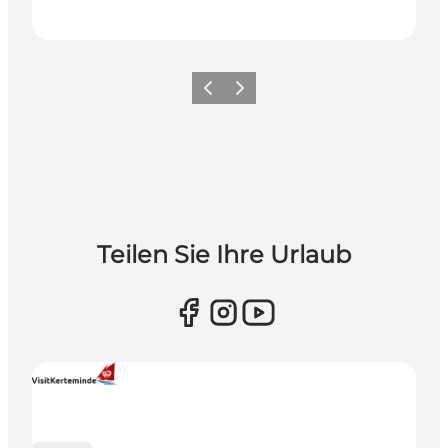
Zurück
Weiter
Teilen Sie Ihre Urlaub