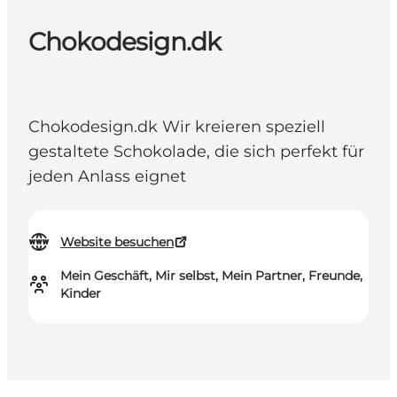
Chokodesign.dk
Chokodesign.dk Wir kreieren speziell
gestaltete Schokolade, die sich perfekt für
jeden Anlass eignet
Website besuchen
Mein Geschäft, Mir selbst, Mein Partner, Freunde,
Kinder