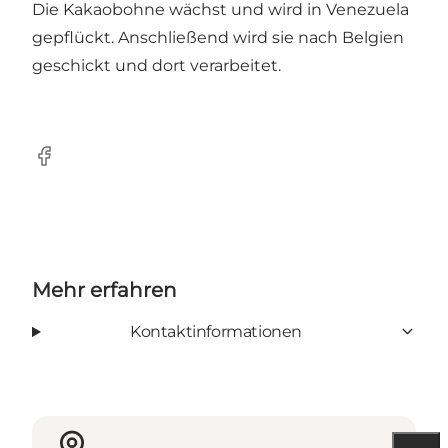
Die Kakaobohne wächst und wird in Venezuela
gepflückt. Anschließend wird sie nach Belgien
geschickt und dort verarbeitet.
Facebook
Mehr erfahren
Kontaktinformationen