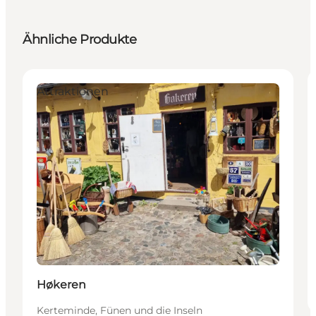
Ähnliche Produkte
Attraktionen
Høkeren
Kerteminde, Fünen und die Inseln