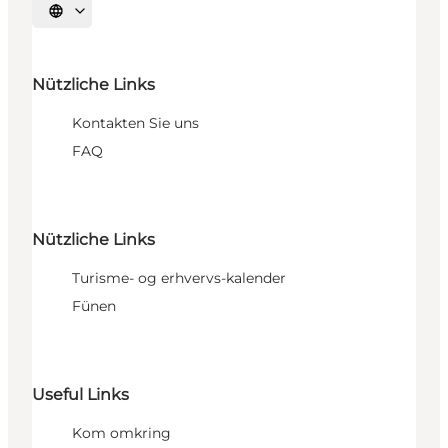
Sprache auswählen
Nützliche Links
Kontakten Sie uns
FAQ
Nützliche Links
Turisme- og erhvervs-kalender
Fünen
Useful Links
Kom omkring