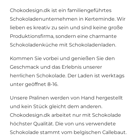
Chokodesign.dk ist ein familiengeführtes
Schokoladenunternehmen in Kerteminde. Wir
lieben es kreativ zu sein und sind keine große
Produktionsfirma, sondern eine charmante
Schokoladenküche mit Schokoladenladen.
Kommen Sie vorbei und genießen Sie den
Geschmack und das Erlebnis unserer
herrlichen Schokolade. Der Laden ist werktags
unter geöffnet 8-16.
Unsere Pralinen werden von Hand hergestellt
und kein Stück gleicht dem anderen.
Chokodesign.dk arbeitet nur mit Schokolade
höchster Qualität. Die von uns verwendete
Schokolade stammt vom belgischen Callebaut.