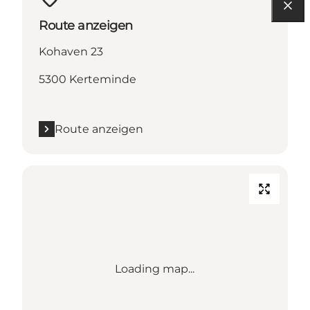
Route anzeigen
Kohaven 23
5300 Kerteminde
Route anzeigen
Loading map...