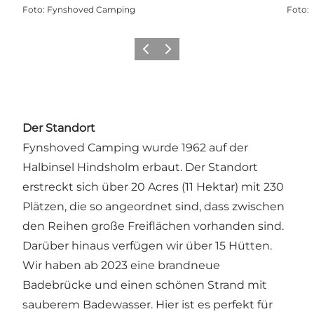
Foto
:
Fynshoved Camping
Foto
:
Zurück
Weiter
Der Standort
Fynshoved Camping wurde 1962 auf der
Halbinsel Hindsholm erbaut. Der Standort
erstreckt sich über 20 Acres (11 Hektar) mit 230
Plätzen, die so angeordnet sind, dass zwischen
den Reihen große Freiflächen vorhanden sind.
Darüber hinaus verfügen wir über 15 Hütten.
Wir haben ab 2023 eine brandneue
Badebrücke und einen schönen Strand mit
sauberem Badewasser. Hier ist es perfekt für