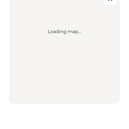
Loading map...