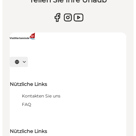
Sprache auswählen
Nützliche Links
Kontakten Sie uns
FAQ
Nützliche Links