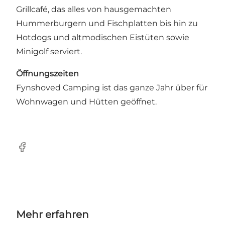
Grillcafé, das alles von hausgemachten
Hummerburgern und Fischplatten bis hin zu
Hotdogs und altmodischen Eistüten sowie
Minigolf serviert.
Öffnungszeiten
Fynshoved Camping ist das ganze Jahr über für
Wohnwagen und Hütten geöffnet.
Facebook
Mehr erfahren