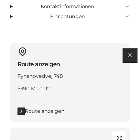
Kontaktinformationen
Einrichtungen
Route anzeigen
Fynshovedvej 748
5390 Martofte
Route anzeigen