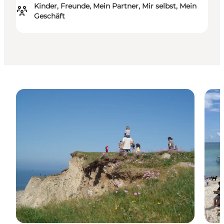
Kinder, Freunde, Mein Partner, Mir selbst, Mein
Geschäft