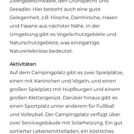
Zwergseeschwalbe, den Grünspecht und
Seeadler. Hier besteht auch eine gute
Gelegenheit, z.B. Hirsche, Damhirsche, Hasen
und Fasane aus nächster Nähe. In der
Umgebung gibt es Vogelschutzgebiete und
Naturschutzgebiete, was einzigartige
Naturerlebnisse bedeutet.
Aktivitäten
Auf dem Campingplatz gibt es zwei Spielplätze,
einen mit Kaninchen und Vögeln, und einen
großen Spielplatz mit Hüpfburgen und einem
großen Klettergerüst. Darüber hinaus gibt es
einen Sportplatz unter anderem für Fußball
und Volleyball. Der Campingplatz verfügt über
zwei Servicegebäude mit Solarheizung. Ein gut
sortierter Lebensmittelladen, ein köstliches