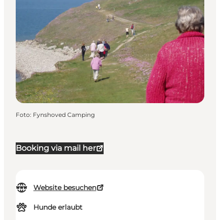
Foto
:
Fynshoved Camping
Booking via mail her
Website besuchen
Hunde erlaubt