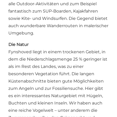
alle Outdoor-Aktivitäten und zum Beispiel
fantastisch zum SUP-Boarden, Kajakfahren
sowie Kite- und Windsurfen. Die Gegend bietet
auch wunderbare Wanderrouten in malerischer
Umgebung.
Die Natur
Fynshoved liegt in einem trockenen Gebiet, in
dem die Niederschlagsmenge 25 % geringer ist
als im Rest des Landes, was zu einer
besonderen Vegetation führt. Die langen
Küstenabschnitte bieten gute Möglichkeiten
zum Angeln und zur Fossiliensuche. Hier gibt
es ein interessantes Naturgebiet mit Hügeln,
Buchten und kleinen Inseln. Wir haben auch
eine reiche Vogelwelt – unter anderem die