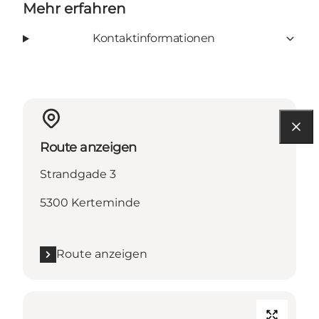
Mehr erfahren
Kontaktinformationen
Route anzeigen
Strandgade 3
5300 Kerteminde
Route anzeigen