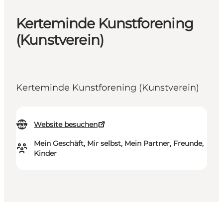
Kerteminde Kunstforening
(Kunstverein)
Kerteminde Kunstforening (Kunstverein)
Website besuchen
Mein Geschäft, Mir selbst, Mein Partner, Freunde,
Kinder