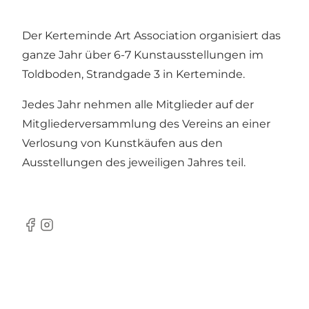
Der Kerteminde Art Association organisiert das
ganze Jahr über 6-7 Kunstausstellungen im
Toldboden, Strandgade 3 in Kerteminde.
Jedes Jahr nehmen alle Mitglieder auf der
Mitgliederversammlung des Vereins an einer
Verlosung von Kunstkäufen aus den
Ausstellungen des jeweiligen Jahres teil.
Facebook
Instagram