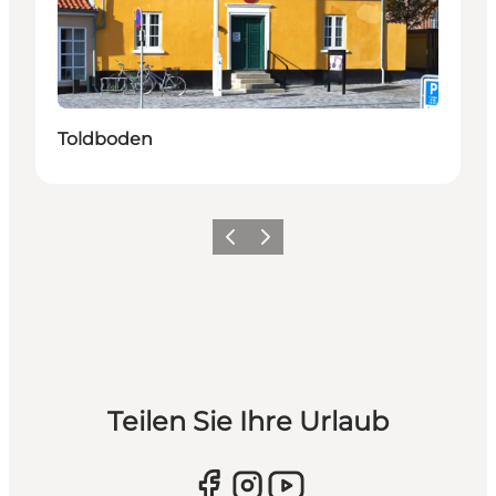
Toldboden
Zurück
Weiter
Teilen Sie Ihre Urlaub