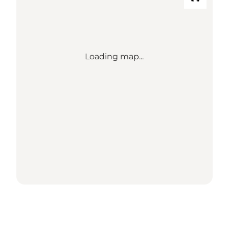
Loading map...