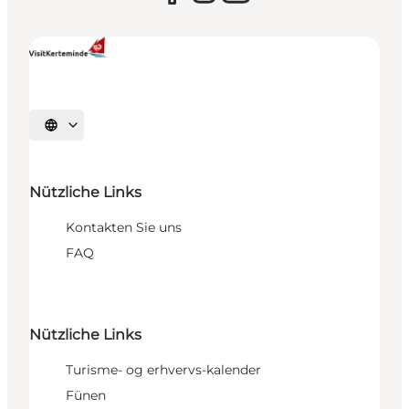
Sprache auswählen
Nützliche Links
Kontakten Sie uns
FAQ
Nützliche Links
Turisme- og erhvervs-kalender
Fünen