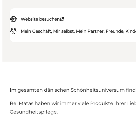
Website besuchen
Mein Geschäft, Mir selbst, Mein Partner, Freunde, Kind
Im gesamten dänischen Schönheitsuniversum finden
Bei Matas haben wir immer viele Produkte Ihrer Li
Gesundheitspflege.