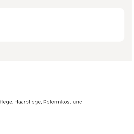
flege, Haarpflege, Reformkost und