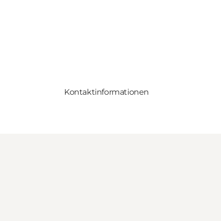
Kontaktinformationen