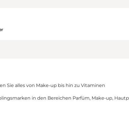
er
 Sie alles von Make-up bis hin zu Vitaminen
eblingsmarken in den Bereichen Parfüm, Make-up, Hautp