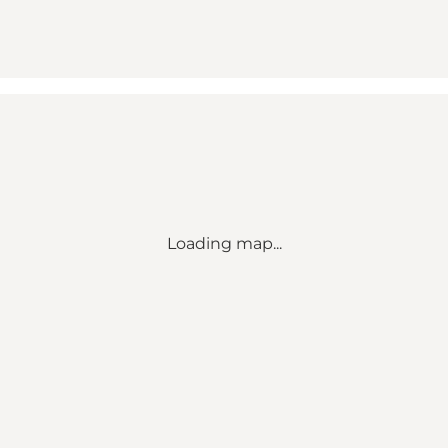
Loading map...