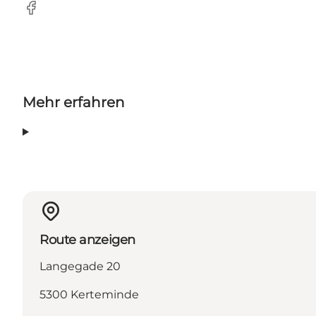
Facebook
Mehr erfahren
Route anzeigen
Langegade 20
5300 Kerteminde