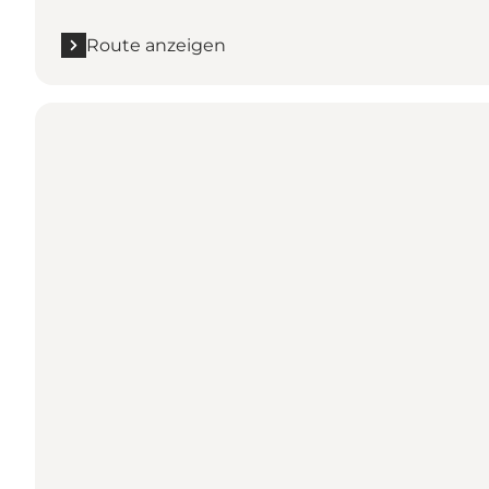
Route anzeigen